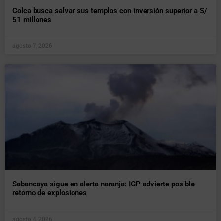
Colca busca salvar sus templos con inversión superior a S/
51 millones
agosto 7, 2026
Sabancaya sigue en alerta naranja: IGP advierte posible
retorno de explosiones
agosto 4, 2026