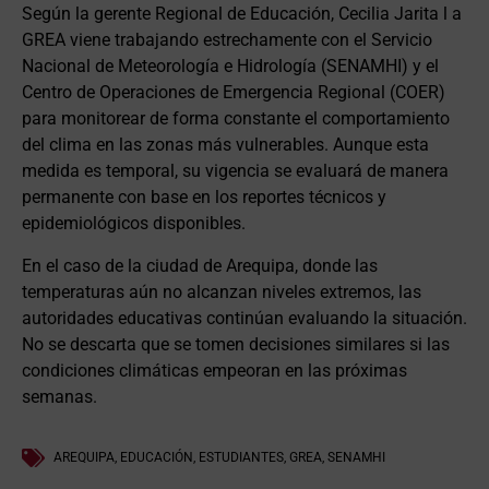
Según la gerente Regional de Educación, Cecilia Jarita l a
GREA viene trabajando estrechamente con el Servicio
Nacional de Meteorología e Hidrología (SENAMHI) y el
Centro de Operaciones de Emergencia Regional (COER)
para monitorear de forma constante el comportamiento
del clima en las zonas más vulnerables. Aunque esta
medida es temporal, su vigencia se evaluará de manera
permanente con base en los reportes técnicos y
epidemiológicos disponibles.
En el caso de la ciudad de Arequipa, donde las
temperaturas aún no alcanzan niveles extremos, las
autoridades educativas continúan evaluando la situación.
No se descarta que se tomen decisiones similares si las
condiciones climáticas empeoran en las próximas
semanas.
AREQUIPA
,
EDUCACIÓN
,
ESTUDIANTES
,
GREA
,
SENAMHI