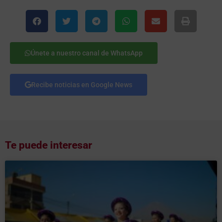
Únete a nuestro canal de WhatsApp
Recibe noticias en Google News
Te puede interesar