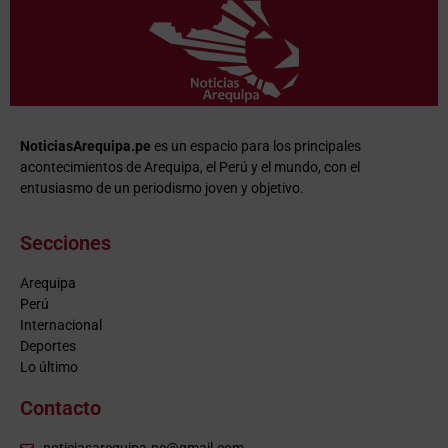
NoticiasArequipa.pe
es un espacio para los principales
acontecimientos de Arequipa, el Perú y el mundo, con el
entusiasmo de un periodismo joven y objetivo.
Secciones
Arequipa
Perú
Internacional
Deportes
Lo último
Contacto