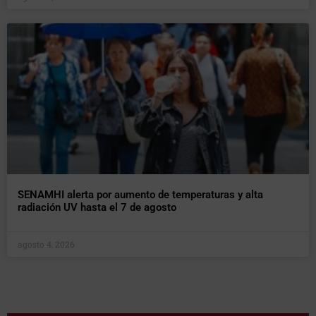
SENAMHI alerta por aumento de temperaturas y alta
radiación UV hasta el 7 de agosto
agosto 4, 2026