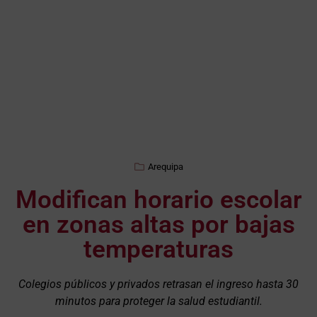
Arequipa
Modifican horario escolar
en zonas altas por bajas
temperaturas
Colegios públicos y privados retrasan el ingreso hasta 30
minutos para proteger la salud estudiantil.