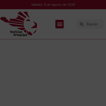
Sábado, 8 de agosto de 2026