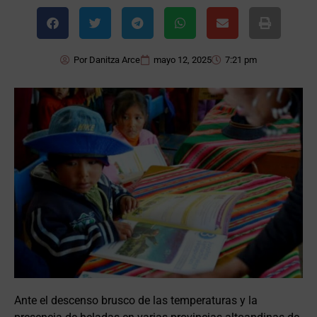
Por
Danitza Arce
mayo 12, 2025
7:21 pm
Ante el descenso brusco de las temperaturas y la