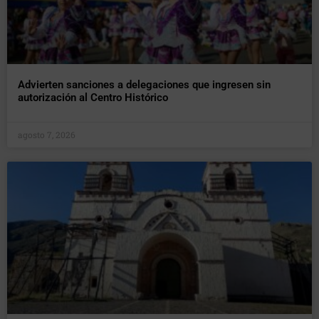
Advierten sanciones a delegaciones que ingresen sin
autorización al Centro Histórico
agosto 7, 2026