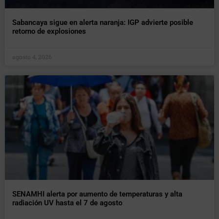
Sabancaya sigue en alerta naranja: IGP advierte posible
retorno de explosiones
agosto 4, 2026
SENAMHI alerta por aumento de temperaturas y alta
radiación UV hasta el 7 de agosto