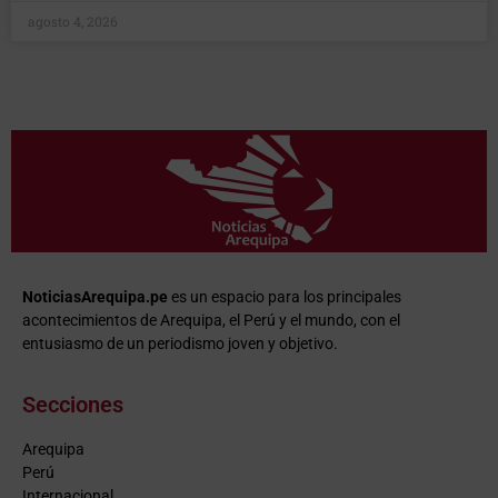
agosto 4, 2026
NoticiasArequipa.pe
es un espacio para los principales
acontecimientos de Arequipa, el Perú y el mundo, con el
entusiasmo de un periodismo joven y objetivo.
Secciones
Arequipa
Perú
Internacional