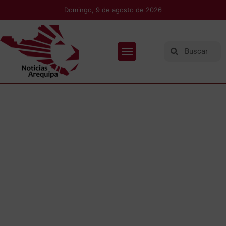
Domingo, 9 de agosto de 2026