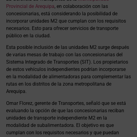
Provincial de Arequipa
, en colaboración con las
concesionarias, está considerando la posibilidad de
incorporar unidades M2 que cumplan con los requisitos
necesarios. Esto para ofrecer servicios de transporte
público en la ciudad.
Esta posible inclusión de las unidades M2 surge después
de varias mesas de trabajo con las concesionarias del
Sistema Integrado de Transportes (SIT). Los propietarios
de estos vehículos independientes podrían incorporarse
en la modalidad de alimentadoras para complementar las
rutas en los distritos de la zona metropolitana de
Arequipa.
Omar Florez, gerente de Transportes, señaló que se está
evaluando la opción de que las concesionarias reciban
unidades de transporte independiente M2 en la
modalidad de subalimentadora. El objetivo es que
cumplan con los requisitos necesarios y que puedan