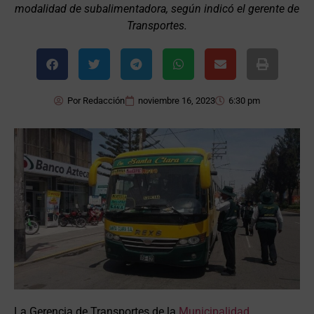
modalidad de subalimentadora, según indicó el gerente de
Transportes.
Por
Redacción
noviembre 16, 2023
6:30 pm
La Gerencia de Transportes de la
Municipalidad