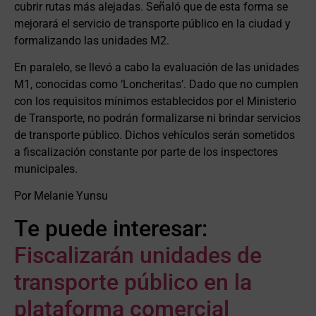
cubrir rutas más alejadas. Señaló que de esta forma se
mejorará el servicio de transporte público en la ciudad y
formalizando las unidades M2.
En paralelo, se llevó a cabo la evaluación de las unidades
M1, conocidas como ‘Loncheritas’. Dado que no cumplen
con los requisitos mínimos establecidos por el Ministerio
de Transporte, no podrán formalizarse ni brindar servicios
de transporte público. Dichos vehículos serán sometidos
a fiscalización constante por parte de los inspectores
municipales.
Por Melanie Yunsu
Te puede interesar:
Fiscalizarán unidades de
transporte público en la
plataforma comercial