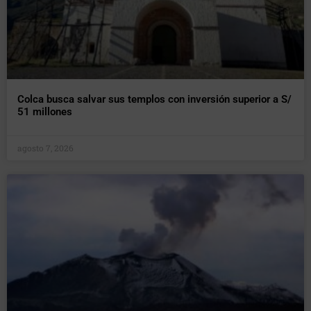
Colca busca salvar sus templos con inversión superior a S/
51 millones
agosto 7, 2026