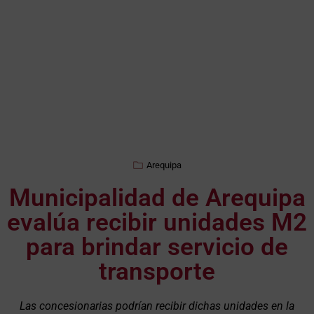
Arequipa
Municipalidad de Arequipa
evalúa recibir unidades M2
para brindar servicio de
transporte
Las concesionarias podrían recibir dichas unidades en la