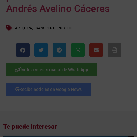
Andrés Avelino Cáceres
AREQUIPA
,
TRANSPORTE PÚBLICO
Únete a nuestro canal de WhatsApp
Recibe noticias en Google News
Te puede interesar