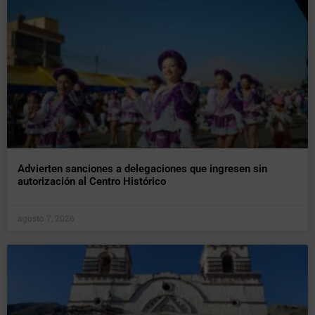
Advierten sanciones a delegaciones que ingresen sin
autorización al Centro Histórico
agosto 7, 2026