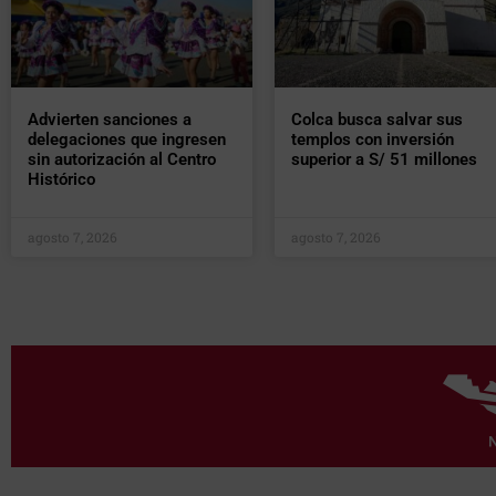
Advierten sanciones a
Colca busca salvar sus
delegaciones que ingresen
templos con inversión
sin autorización al Centro
superior a S/ 51 millones
Histórico
agosto 7, 2026
agosto 7, 2026