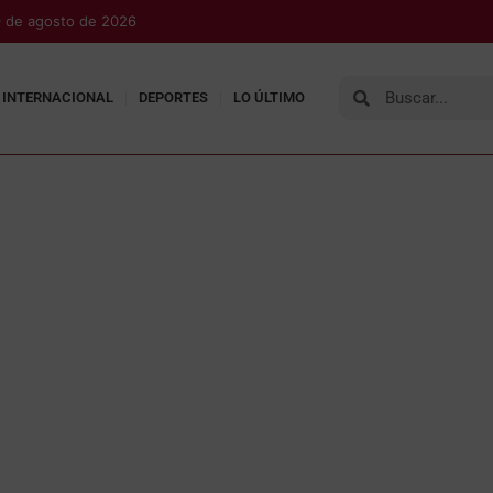
 de agosto de 2026
INTERNACIONAL
DEPORTES
LO ÚLTIMO