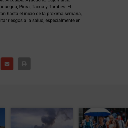
Moquegua, Piura, Tacna y Tumbes. El
án hasta el inicio de la próxima semana,
itar riesgos a la salud, especialmente en