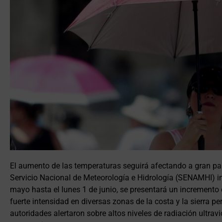
El aumento de las temperaturas seguirá afectando a gran part
Servicio Nacional de Meteorología e Hidrología (SENAMHI) i
mayo hasta el lunes 1 de junio, se presentará un incremento
fuerte intensidad en diversas zonas de la costa y la sierra p
autoridades alertaron sobre altos niveles de radiación ultravi