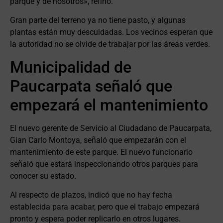
parque y de nosotros», refirió.
Gran parte del terreno ya no tiene pasto, y algunas
plantas están muy descuidadas. Los vecinos esperan que
la autoridad no se olvide de trabajar por las áreas verdes.
Municipalidad de
Paucarpata señaló que
empezará el mantenimiento
El nuevo gerente de Servicio al Ciudadano de Paucarpata,
Gian Carlo Montoya, señaló que empezarán con el
mantenimiento de este parque. El nuevo funcionario
señaló que estará inspeccionando otros parques para
conocer su estado.
Al respecto de plazos, indicó que no hay fecha
establecida para acabar, pero que el trabajo empezará
pronto y espera poder replicarlo en otros lugares.