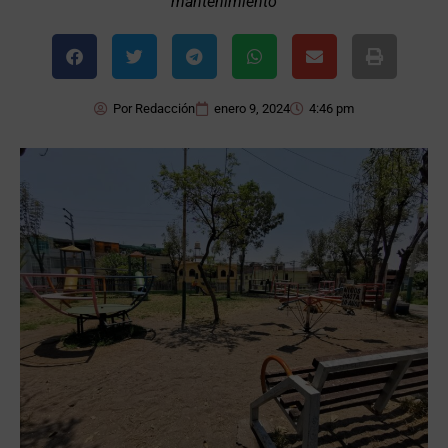
mantenimiento
Por
Redacción
enero 9, 2024
4:46 pm