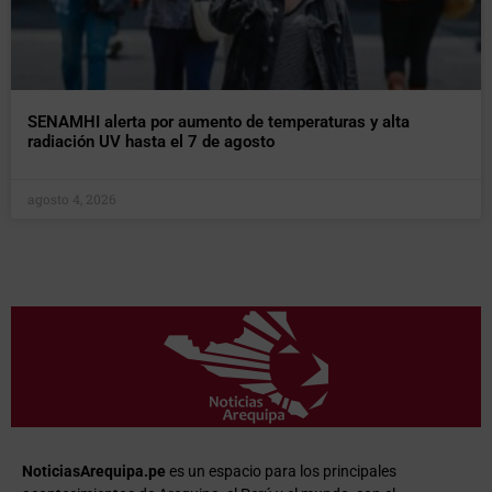
SENAMHI alerta por aumento de temperaturas y alta
radiación UV hasta el 7 de agosto
agosto 4, 2026
NoticiasArequipa.pe
es un espacio para los principales