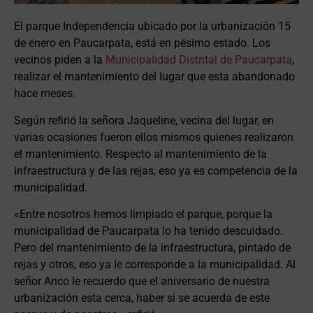
El parque Independencia ubicado por la urbanización 15
de enero en Paucarpata, está en pésimo estado. Los
vecinos piden a la
Municipalidad Distrital de Paucarpata
,
realizar el mantenimiento del lugar que esta abandonado
hace meses.
Según refirió la señora Jaqueline, vecina del lugar, en
varias ocasiones fueron ellos mismos quienes realizaron
el mantenimiento. Respecto al mantenimiento de la
infraestructura y de las rejas, eso ya es competencia de la
municipalidad.
«Entre nosotros hemos limpiado el parque, porque la
municipalidad de Paucarpata lo ha tenido descuidado.
Pero del mantenimiento de la infraestructura, pintado de
rejas y otros, eso ya le corresponde a la municipalidad. Al
señor Anco le recuerdo que el aniversario de nuestra
urbanización esta cerca, haber si se acuerda de este