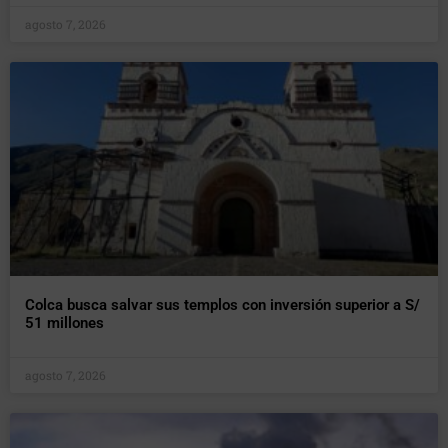
agosto 7, 2026
Colca busca salvar sus templos con inversión superior a S/
51 millones
agosto 7, 2026