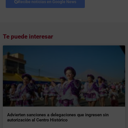
Recibe noticias en Google News
Te puede interesar
Advierten sanciones a delegaciones que ingresen sin
autorización al Centro Histórico