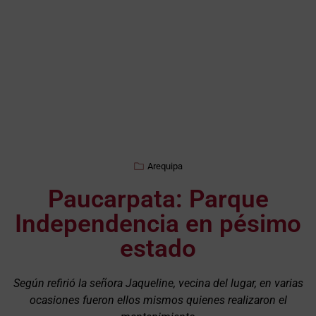
Arequipa
Paucarpata: Parque
Independencia en pésimo
estado
Según refirió la señora Jaqueline, vecina del lugar, en varias
ocasiones fueron ellos mismos quienes realizaron el