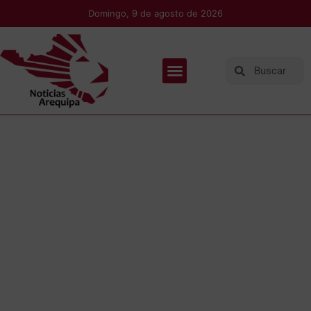
Domingo, 9 de agosto de 2026