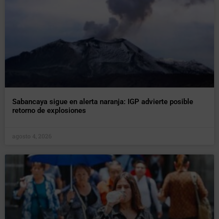
Sabancaya sigue en alerta naranja: IGP advierte posible
retorno de explosiones
agosto 4, 2026