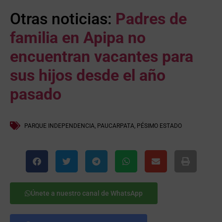
Otras noticias:
Padres de
familia en Apipa no
encuentran vacantes para
sus hijos desde el año
pasado
PARQUE INDEPENDENCIA
,
PAUCARPATA
,
PÉSIMO ESTADO
Únete a nuestro canal de WhatsApp