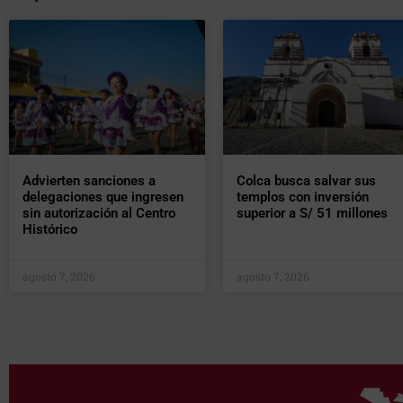
Advierten sanciones a
Colca busca salvar sus
delegaciones que ingresen
templos con inversión
sin autorización al Centro
superior a S/ 51 millones
Histórico
agosto 7, 2026
agosto 7, 2026