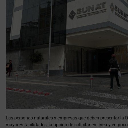
Las personas naturales y empresas que deben presentar la D
mayores facilidades, la opción de solicitar en línea y en po