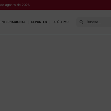
 de agosto de 2026
INTERNACIONAL
DEPORTES
LO ÚLTIMO