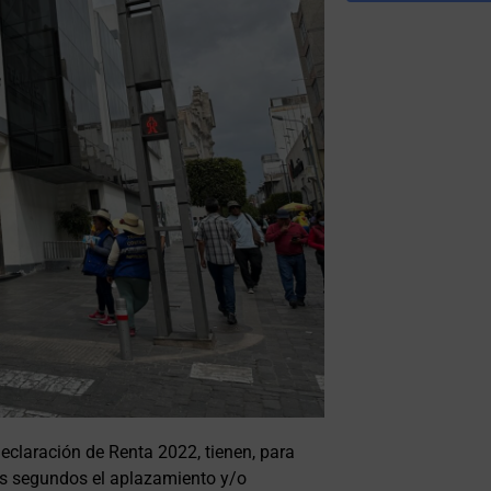
eclaración de Renta 2022, tienen, para
cos segundos el aplazamiento y/o