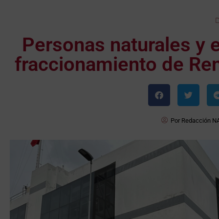
Personas naturales y 
fraccionamiento de Ren
Por
Redacción N