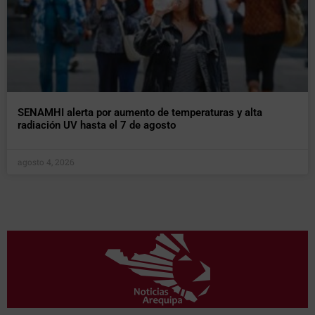
SENAMHI alerta por aumento de temperaturas y alta
radiación UV hasta el 7 de agosto
agosto 4, 2026