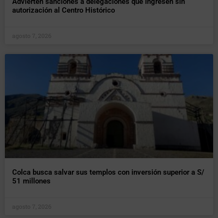
Advierten sanciones a delegaciones que ingresen sin
autorización al Centro Histórico
agosto 7, 2026
Colca busca salvar sus templos con inversión superior a S/
51 millones
agosto 7, 2026