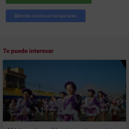
Recibe noticias en Google News
Te puede interesar