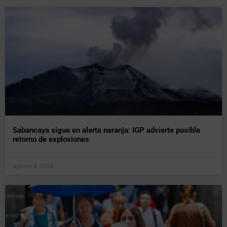
Sabancaya sigue en alerta naranja: IGP advierte posible
retorno de explosiones
agosto 4, 2026