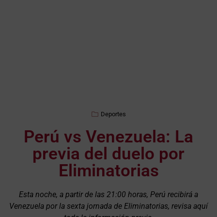
Deportes
Perú vs Venezuela: La
previa del duelo por
Eliminatorias
Esta noche, a partir de las 21:00 horas, Perú recibirá a
Venezuela por la sexta jornada de Eliminatorias, revisa aquí