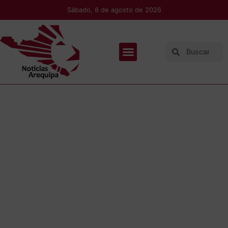
Sábado, 8 de agosto de 2026