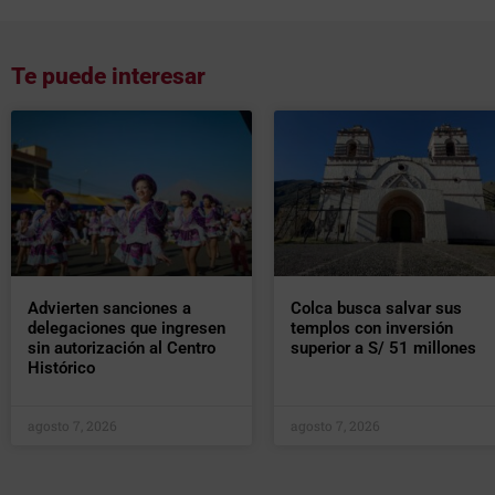
Te puede interesar
Advierten sanciones a
Colca busca salvar sus
delegaciones que ingresen
templos con inversión
sin autorización al Centro
superior a S/ 51 millones
Histórico
agosto 7, 2026
agosto 7, 2026