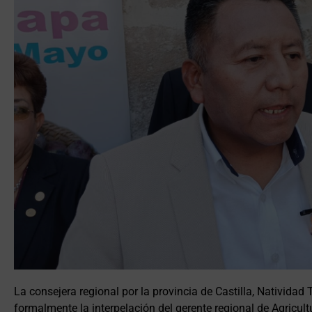
La consejera regional por la provincia de Castilla, Natividad
formalmente la interpelación del gerente regional de Agricult