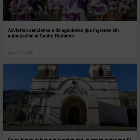
Advierten sanciones a delegaciones que ingresen sin
autorización al Centro Histórico
agosto 7, 2026