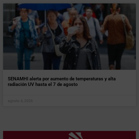
SENAMHI alerta por aumento de temperaturas y alta
radiación UV hasta el 7 de agosto
agosto 4, 2026