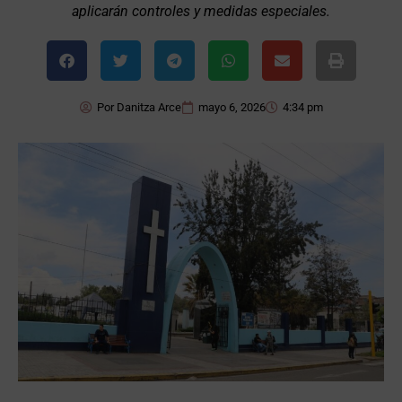
aplicarán controles y medidas especiales.
Por
Danitza Arce
mayo 6, 2026
4:34 pm