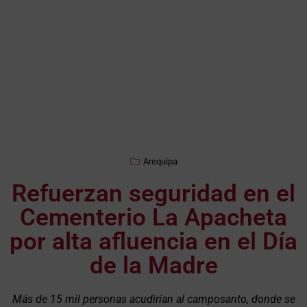
Arequipa
Refuerzan seguridad en el
Cementerio La Apacheta
por alta afluencia en el Día
de la Madre
Más de 15 mil personas acudirían al camposanto, donde se