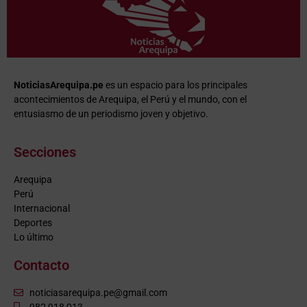
NoticiasArequipa.pe
es un espacio para los principales
acontecimientos de Arequipa, el Perú y el mundo, con el
entusiasmo de un periodismo joven y objetivo.
Secciones
Arequipa
Perú
Internacional
Deportes
Lo último
Contacto
noticiasarequipa.pe@gmail.com
982 918 013