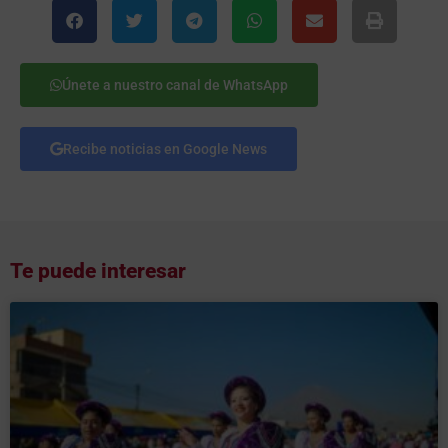
Únete a nuestro canal de WhatsApp
Recibe noticias en Google News
Te puede interesar