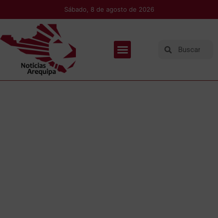
Sábado, 8 de agosto de 2026