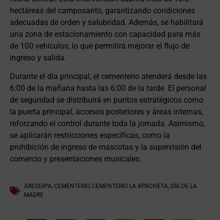
hectáreas del camposanto, garantizando condiciones
adecuadas de orden y salubridad. Además, se habilitará
una zona de estacionamiento con capacidad para más
de 100 vehículos, lo que permitirá mejorar el flujo de
ingreso y salida.
Durante el día principal, el cementerio atenderá desde las
6:00 de la mañana hasta las 6:00 de la tarde. El personal
de seguridad se distribuirá en puntos estratégicos como
la puerta principal, accesos posteriores y áreas internas,
reforzando el control durante toda la jornada. Asimismo,
se aplicarán restricciones específicas, como la
prohibición de ingreso de mascotas y la supervisión del
comercio y presentaciones musicales.
AREQUIPA
,
CEMENTERIO
,
CEMENTERIO LA APACHETA
,
DÍA DE LA
MADRE