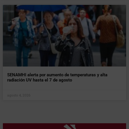
SENAMHI alerta por aumento de temperaturas y alta
radiación UV hasta el 7 de agosto
agosto 4, 2026