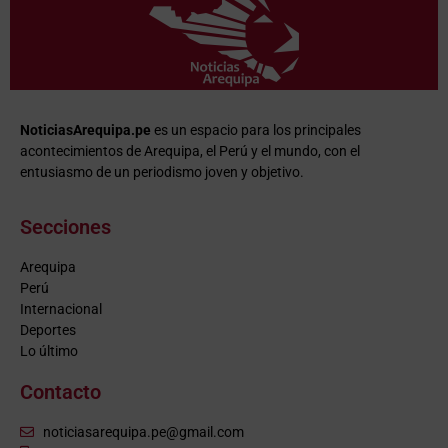
NoticiasArequipa.pe
es un espacio para los principales
acontecimientos de Arequipa, el Perú y el mundo, con el
entusiasmo de un periodismo joven y objetivo.
Secciones
Arequipa
Perú
Internacional
Deportes
Lo último
Contacto
noticiasarequipa.pe@gmail.com