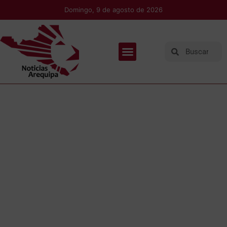
Domingo, 9 de agosto de 2026