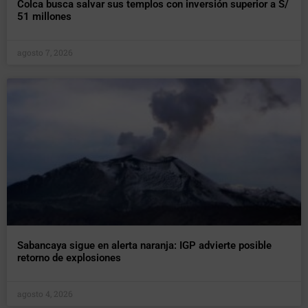
Colca busca salvar sus templos con inversión superior a S/
51 millones
agosto 7, 2026
Sabancaya sigue en alerta naranja: IGP advierte posible
retorno de explosiones
agosto 4, 2026