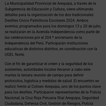
La Municipalidad Provincial de Arequipa, a través de la
Subgerencia de Educación y Cultura, viene ultimando
detalles para la organización de los dos tradicionales
Desfiles Cívico Patrióticos Escolares 2024. Ambos
eventos, programados para los domingos 13 y 20 de julio,
se realizarán en la Avenida Independencia como parte de
las celebraciones por el 204.º aniversario de la
Independencia del Perú. Participarán instituciones
educativas de distintos distritos, en coordinación con la
UGEL Norte.
Con el fin de garantizar el orden y la seguridad de los
asistentes, autoridades locales llevaron a cabo este
martes la tercera reunión de campo para definir
protocolos, logística y medidas de salud. El encuentro se
realizó frente al Coliseo Arequipa, uno de los puntos clave
para los desfiles. Participaron representantes de la Policía
Nacional, la Cruz Roja Peruana filial Arequipa, Seguridad
Ciudadana, Defensa Civil, Gestión de Riesgos, Policía