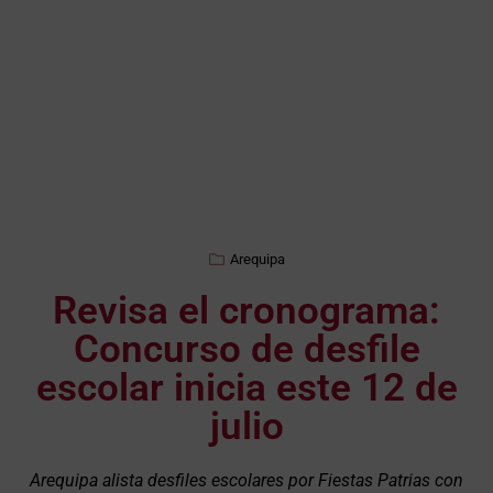
Arequipa
Revisa el cronograma:
Concurso de desfile
escolar inicia este 12 de
julio
Arequipa alista desfiles escolares por Fiestas Patrias con