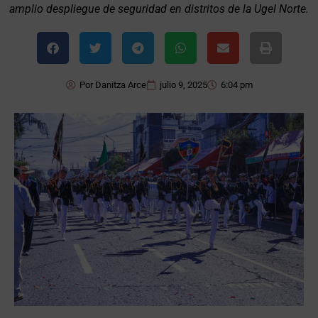
amplio despliegue de seguridad en distritos de la Ugel Norte.
Por
Danitza Arce
julio 9, 2025
6:04 pm