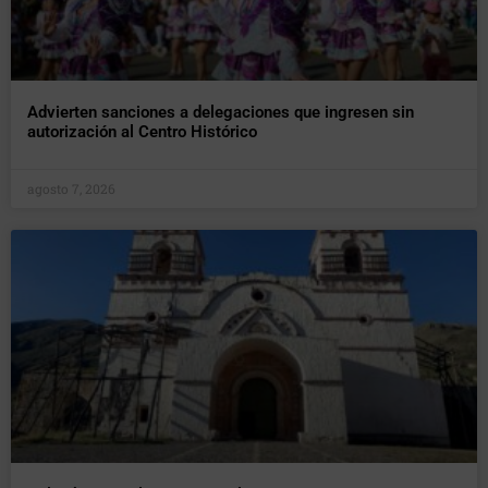
Advierten sanciones a delegaciones que ingresen sin
autorización al Centro Histórico
agosto 7, 2026