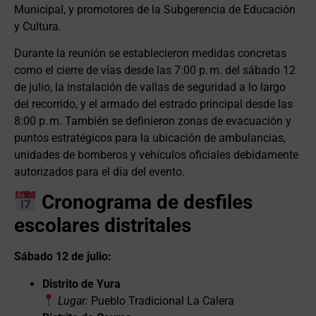
Municipal, y promotores de la Subgerencia de Educación
y Cultura.
Durante la reunión se establecieron medidas concretas
como el cierre de vías desde las 7:00 p. m. del sábado 12
de julio, la instalación de vallas de seguridad a lo largo
del recorrido, y el armado del estrado principal desde las
8:00 p. m. También se definieron zonas de evacuación y
puntos estratégicos para la ubicación de ambulancias,
unidades de bomberos y vehículos oficiales debidamente
autorizados para el día del evento.
Cronograma de desfiles
escolares distritales
Sábado 12 de julio:
Distrito de Yura
Lugar:
Pueblo Tradicional La Calera