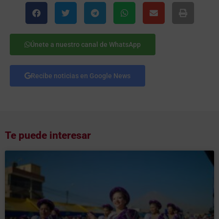
Únete a nuestro canal de WhatsApp
Recibe noticias en Google News
Te puede interesar