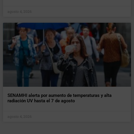
agosto 4, 2026
SENAMHI alerta por aumento de temperaturas y alta
radiación UV hasta el 7 de agosto
agosto 4, 2026