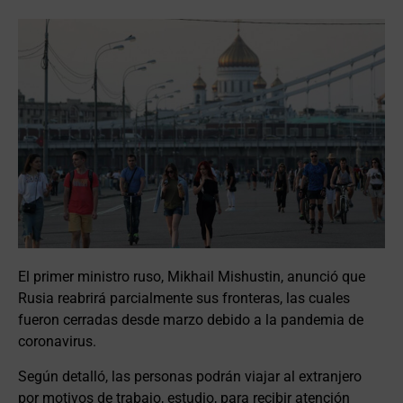
El primer ministro ruso, Mikhail Mishustin, anunció que
Rusia reabrirá parcialmente sus fronteras, las cuales
fueron cerradas desde marzo debido a la pandemia de
coronavirus.
Según detalló, las personas podrán viajar al extranjero
por motivos de trabajo, estudio, para recibir atención