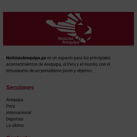
NoticiasArequipa.pe
es un espacio para los principales
acontecimientos de Arequipa, el Perú y el mundo, con el
entusiasmo de un periodismo joven y objetivo.
Secciones
Arequipa
Perú
Internacional
Deportes
Lo último