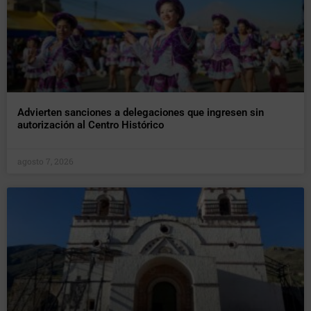
Advierten sanciones a delegaciones que ingresen sin
autorización al Centro Histórico
agosto 7, 2026