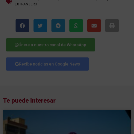
EXTRANJERO
Únete a nuestro canal de WhatsApp
Recibe noticias en Google News
Te puede interesar