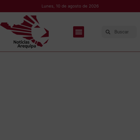
Lunes, 10 de agosto de 2026