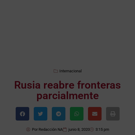
Internacional
Rusia reabre fronteras
parcialmente
Por
Redacción NA
junio 8, 2020
3:15 pm