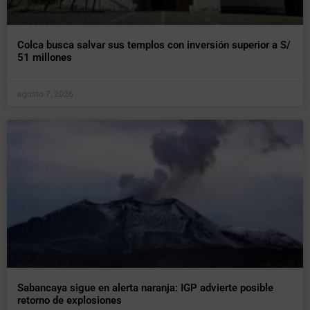
Colca busca salvar sus templos con inversión superior a S/
51 millones
agosto 7, 2026
Sabancaya sigue en alerta naranja: IGP advierte posible
retorno de explosiones