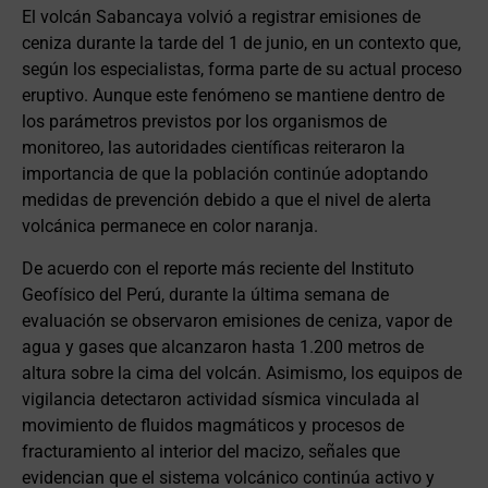
El volcán Sabancaya volvió a registrar emisiones de
ceniza durante la tarde del 1 de junio, en un contexto que,
según los especialistas, forma parte de su actual proceso
eruptivo. Aunque este fenómeno se mantiene dentro de
los parámetros previstos por los organismos de
monitoreo, las autoridades científicas reiteraron la
importancia de que la población continúe adoptando
medidas de prevención debido a que el nivel de alerta
volcánica permanece en color naranja.
De acuerdo con el reporte más reciente del Instituto
Geofísico del Perú, durante la última semana de
evaluación se observaron emisiones de ceniza, vapor de
agua y gases que alcanzaron hasta 1.200 metros de
altura sobre la cima del volcán. Asimismo, los equipos de
vigilancia detectaron actividad sísmica vinculada al
movimiento de fluidos magmáticos y procesos de
fracturamiento al interior del macizo, señales que
evidencian que el sistema volcánico continúa activo y