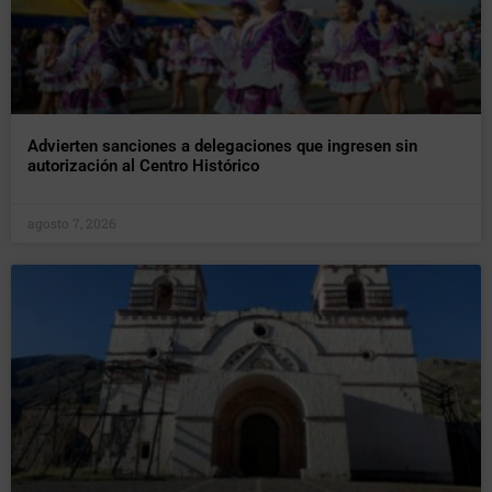
Advierten sanciones a delegaciones que ingresen sin
autorización al Centro Histórico
agosto 7, 2026