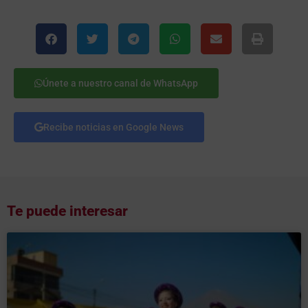
Únete a nuestro canal de WhatsApp
Recibe noticias en Google News
Te puede interesar