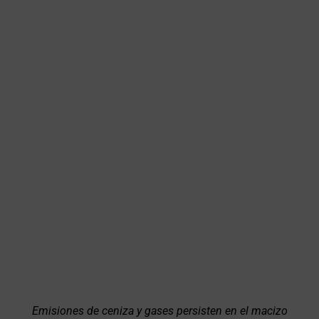
Emisiones de ceniza y gases persisten en el macizo