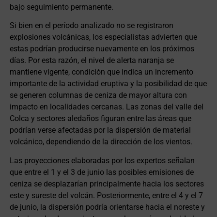
bajo seguimiento permanente.
Si bien en el período analizado no se registraron
explosiones volcánicas, los especialistas advierten que
estas podrían producirse nuevamente en los próximos
días. Por esta razón, el nivel de alerta naranja se
mantiene vigente, condición que indica un incremento
importante de la actividad eruptiva y la posibilidad de que
se generen columnas de ceniza de mayor altura con
impacto en localidades cercanas. Las zonas del valle del
Colca y sectores aledaños figuran entre las áreas que
podrían verse afectadas por la dispersión de material
volcánico, dependiendo de la dirección de los vientos.
Las proyecciones elaboradas por los expertos señalan
que entre el 1 y el 3 de junio las posibles emisiones de
ceniza se desplazarían principalmente hacia los sectores
este y sureste del volcán. Posteriormente, entre el 4 y el 7
de junio, la dispersión podría orientarse hacia el noreste y