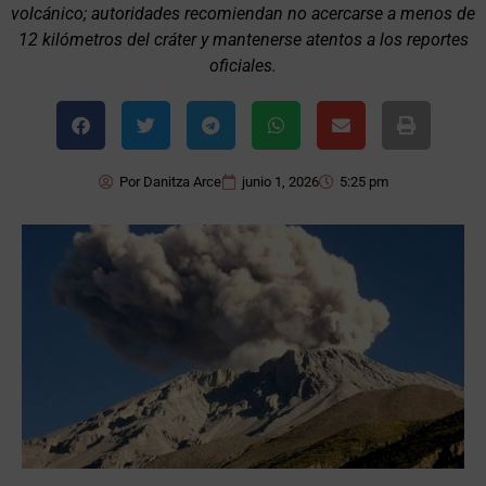
volcánico; autoridades recomiendan no acercarse a menos de
12 kilómetros del cráter y mantenerse atentos a los reportes
oficiales.
Por
Danitza Arce
junio 1, 2026
5:25 pm