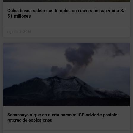
Colca busca salvar sus templos con inversión superior a S/
51 millones
agosto 7, 2026
Sabancaya sigue en alerta naranja: IGP advierte posible
retorno de explosiones