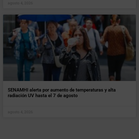
agosto 4, 2026
SENAMHI alerta por aumento de temperaturas y alta
radiación UV hasta el 7 de agosto
agosto 4, 2026