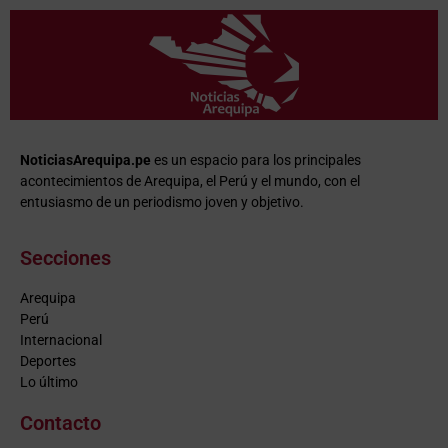
NoticiasArequipa.pe
es un espacio para los principales
acontecimientos de Arequipa, el Perú y el mundo, con el
entusiasmo de un periodismo joven y objetivo.
Secciones
Arequipa
Perú
Internacional
Deportes
Lo último
Contacto