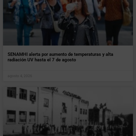
SENAMHI alerta por aumento de temperaturas y alta
radiación UV hasta el 7 de agosto
agosto 4, 2026