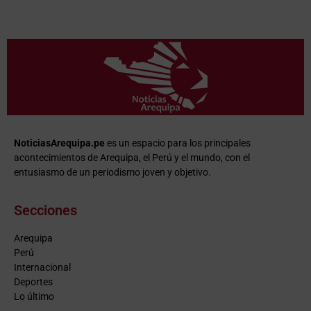
NoticiasArequipa.pe
es un espacio para los principales
acontecimientos de Arequipa, el Perú y el mundo, con el
entusiasmo de un periodismo joven y objetivo.
Secciones
Arequipa
Perú
Internacional
Deportes
Lo último