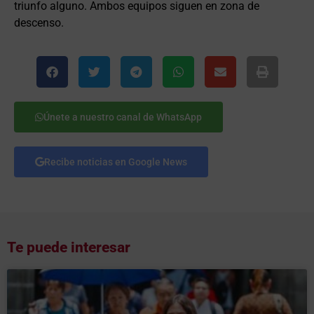
triunfo alguno. Ambos equipos siguen en zona de
descenso.
Únete a nuestro canal de WhatsApp
Recibe noticias en Google News
Te puede interesar