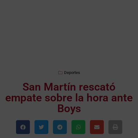
Deportes
San Martín rescató
empate sobre la hora ante
Boys