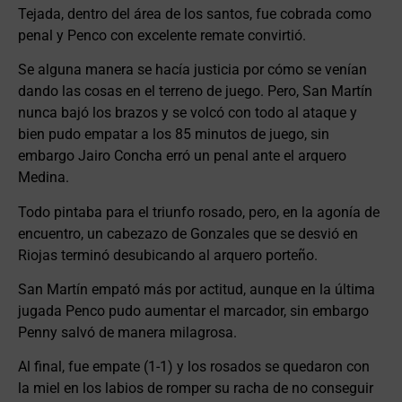
Tejada, dentro del área de los santos, fue cobrada como
penal y Penco con excelente remate convirtió.
Se alguna manera se hacía justicia por cómo se venían
dando las cosas en el terreno de juego. Pero, San Martín
nunca bajó los brazos y se volcó con todo al ataque y
bien pudo empatar a los 85 minutos de juego, sin
embargo Jairo Concha erró un penal ante el arquero
Medina.
Todo pintaba para el triunfo rosado, pero, en la agonía de
encuentro, un cabezazo de Gonzales que se desvió en
Riojas terminó desubicando al arquero porteño.
San Martín empató más por actitud, aunque en la última
jugada Penco pudo aumentar el marcador, sin embargo
Penny salvó de manera milagrosa.
Al final, fue empate (1-1) y los rosados se quedaron con
la miel en los labios de romper su racha de no conseguir