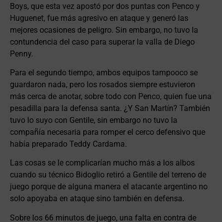
Boys, que esta vez apostó por dos puntas con Penco y
Huguenet, fue más agresivo en ataque y generó las
mejores ocasiones de peligro. Sin embargo, no tuvo la
contundencia del caso para superar la valla de Diego
Penny.
Para el segundo tiempo, ambos equipos tampooco se
guardaron nada, pero los rosados siempre estuvieron
más cerca de anotar, sobre todo con Penco, quien fue una
pesadilla para la defensa santa. ¿Y San Martín? También
tuvo lo suyo con Gentile, sin embargo no tuvo la
compañía necesaria para romper el cerco defensivo que
había preparado Teddy Cardama.
Las cosas se le complicarían mucho más a los albos
cuando su técnico Bidoglio retiró a Gentile del terreno de
juego porque de alguna manera el atacante argentino no
solo apoyaba en ataque sino también en defensa.
Sobre los 66 minutos de juego, una falta en contra de