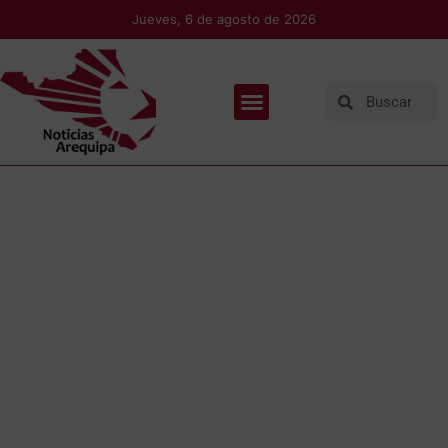
Jueves, 6 de agosto de 2026