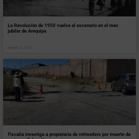
La Revolución de 1950 vuelve al escenario en el mes
jubilar de Arequipa
agosto 4, 2026
Fiscalía investiga a propietaria de rottweilers por muerte de