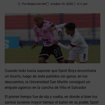
Por
Redacción NA
octubre 10, 2020
3:11 pm
Cuando todo hacía suponer que Sport Boys encontraría
un triunfo, luego de siete partidos sin ganar, en los
descuentos, la Universidad San Martín consiguió un
empate agónico en la cancha de Villa el Salvador
El primer tiempo fue de ida y vuelta, en donde si bien los
santos tuvieron mayor tiempo el balón en su poder, Sport