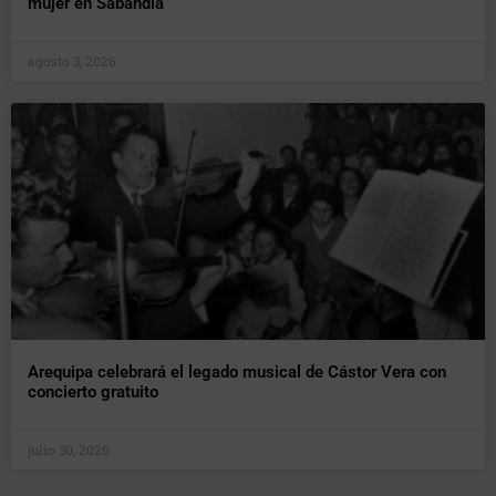
mujer en Sabandía
agosto 3, 2026
Arequipa celebrará el legado musical de Cástor Vera con
concierto gratuito
julio 30, 2026