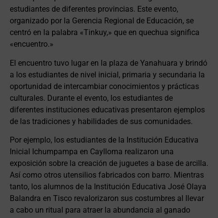
estudiantes de diferentes provincias. Este evento,
organizado por la Gerencia Regional de Educación, se
centró en la palabra «Tinkuy,» que en quechua significa
«encuentro.»
El encuentro tuvo lugar en la plaza de Yanahuara y brindó
a los estudiantes de nivel inicial, primaria y secundaria la
oportunidad de intercambiar conocimientos y prácticas
culturales. Durante el evento, los estudiantes de
diferentes instituciones educativas presentaron ejemplos
de las tradiciones y habilidades de sus comunidades.
Por ejemplo, los estudiantes de la Institución Educativa
Inicial Ichumpampa en Caylloma realizaron una
exposición sobre la creación de juguetes a base de arcilla.
Así como otros utensilios fabricados con barro. Mientras
tanto, los alumnos de la Institución Educativa José Olaya
Balandra en Tisco revalorizaron sus costumbres al llevar
a cabo un ritual para atraer la abundancia al ganado