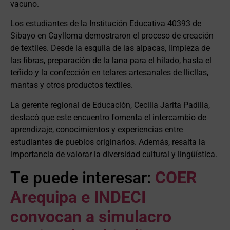
vacuno.
Los estudiantes de la Institución Educativa 40393 de
Sibayo en Caylloma demostraron el proceso de creación
de textiles. Desde la esquila de las alpacas, limpieza de
las fibras, preparación de la lana para el hilado, hasta el
teñido y la confección en telares artesanales de llicllas,
mantas y otros productos textiles.
La gerente regional de Educación, Cecilia Jarita Padilla,
destacó que este encuentro fomenta el intercambio de
aprendizaje, conocimientos y experiencias entre
estudiantes de pueblos originarios. Además, resalta la
importancia de valorar la diversidad cultural y lingüística.
Te puede interesar:
COER
Arequipa e INDECI
convocan a simulacro