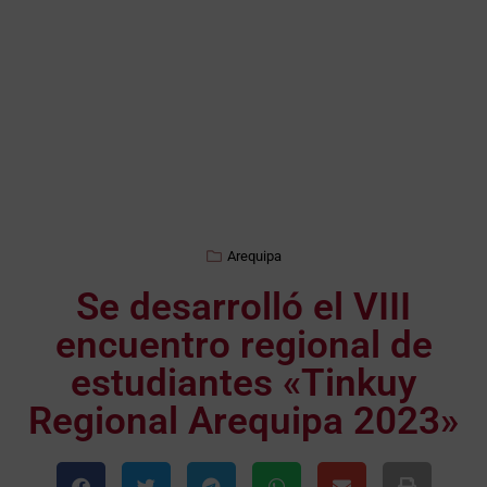
Arequipa
Se desarrolló el VIII
encuentro regional de
estudiantes «Tinkuy
Regional Arequipa 2023»