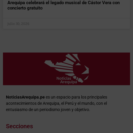
Arequipa celebrará el legado musical de Cástor Vera con
concierto gratuito
julio 30, 2026
NoticiasArequipa.pe
es un espacio para los principales
acontecimientos de Arequipa, el Perú y el mundo, con el
entusiasmo de un periodismo joven y objetivo.
Secciones