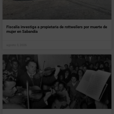
Fiscalía investiga a propietaria de rottweilers por muerte de
mujer en Sabandía
agosto 3, 2026