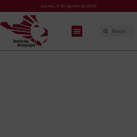
Jueves, 6 de agosto de 2026