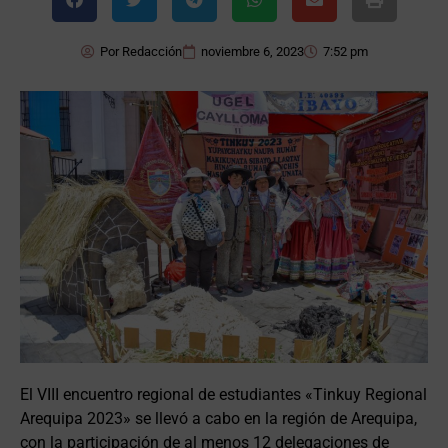
Por
Redacción
noviembre 6, 2023
7:52 pm
El VIII encuentro regional de estudiantes «Tinkuy Regional
Arequipa 2023» se llevó a cabo en la región de Arequipa,
con la participación de al menos 12 delegaciones de