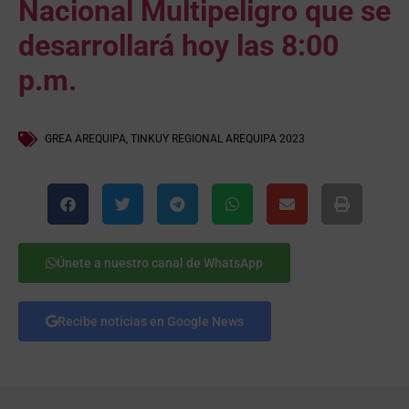
Nacional Multipeligro que se
desarrollará hoy las 8:00
p.m.
GREA AREQUIPA
,
TINKUY REGIONAL AREQUIPA 2023
Únete a nuestro canal de WhatsApp
Recibe noticias en Google News