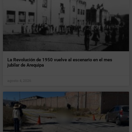
La Revolución de 1950 vuelve al escenario en el mes
jubilar de Arequipa
agosto 4, 2026