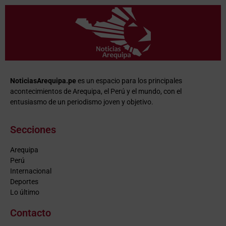
NoticiasArequipa.pe
es un espacio para los principales
acontecimientos de Arequipa, el Perú y el mundo, con el
entusiasmo de un periodismo joven y objetivo.
Secciones
Arequipa
Perú
Internacional
Deportes
Lo último
Contacto