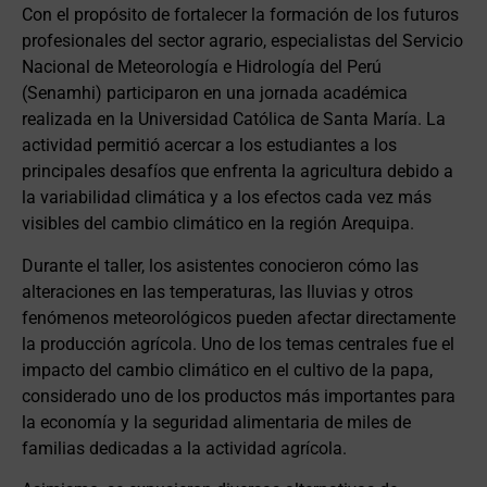
Con el propósito de fortalecer la formación de los futuros
profesionales del sector agrario, especialistas del Servicio
Nacional de Meteorología e Hidrología del Perú
(Senamhi) participaron en una jornada académica
realizada en la Universidad Católica de Santa María. La
actividad permitió acercar a los estudiantes a los
principales desafíos que enfrenta la agricultura debido a
la variabilidad climática y a los efectos cada vez más
visibles del cambio climático en la región Arequipa.
Durante el taller, los asistentes conocieron cómo las
alteraciones en las temperaturas, las lluvias y otros
fenómenos meteorológicos pueden afectar directamente
la producción agrícola. Uno de los temas centrales fue el
impacto del cambio climático en el cultivo de la papa,
considerado uno de los productos más importantes para
la economía y la seguridad alimentaria de miles de
familias dedicadas a la actividad agrícola.