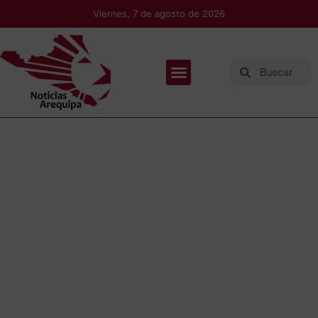
Viernes, 7 de agosto de 2026