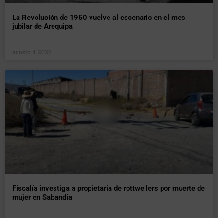
La Revolución de 1950 vuelve al escenario en el mes
jubilar de Arequipa
agosto 4, 2026
Fiscalía investiga a propietaria de rottweilers por muerte de
mujer en Sabandía