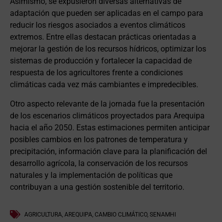
Asimismo, se expusieron diversas alternativas de
adaptación que pueden ser aplicadas en el campo para
reducir los riesgos asociados a eventos climáticos
extremos. Entre ellas destacan prácticas orientadas a
mejorar la gestión de los recursos hídricos, optimizar los
sistemas de producción y fortalecer la capacidad de
respuesta de los agricultores frente a condiciones
climáticas cada vez más cambiantes e impredecibles.
Otro aspecto relevante de la jornada fue la presentación
de los escenarios climáticos proyectados para Arequipa
hacia el año 2050. Estas estimaciones permiten anticipar
posibles cambios en los patrones de temperatura y
precipitación, información clave para la planificación del
desarrollo agrícola, la conservación de los recursos
naturales y la implementación de políticas que
contribuyan a una gestión sostenible del territorio.
AGRICULTURA
,
AREQUIPA
,
CAMBIO CLIMÁTICO
,
SENAMHI