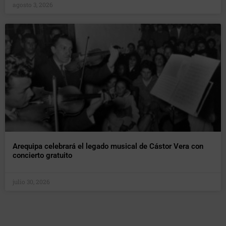
agosto 3, 2026
Arequipa celebrará el legado musical de Cástor Vera con
concierto gratuito
julio 30, 2026