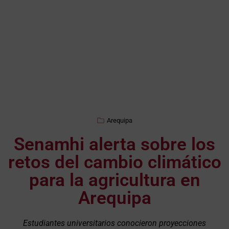
Arequipa
Senamhi alerta sobre los
retos del cambio climático
para la agricultura en
Arequipa
Estudiantes universitarios conocieron proyecciones