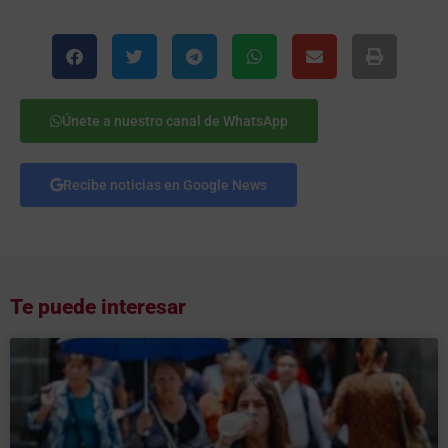
Únete a nuestro canal de WhatsApp
Recibe noticias en Google News
Te puede interesar