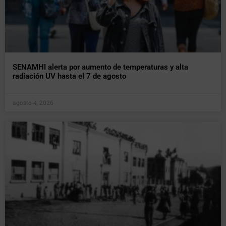
SENAMHI alerta por aumento de temperaturas y alta
radiación UV hasta el 7 de agosto
agosto 4, 2026