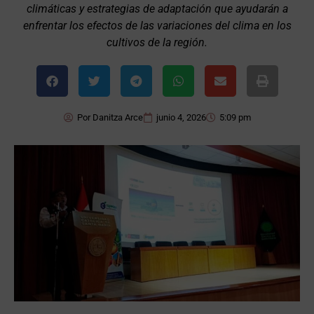
climáticas y estrategias de adaptación que ayudarán a
enfrentar los efectos de las variaciones del clima en los
cultivos de la región.
Por
Danitza Arce
junio 4, 2026
5:09 pm