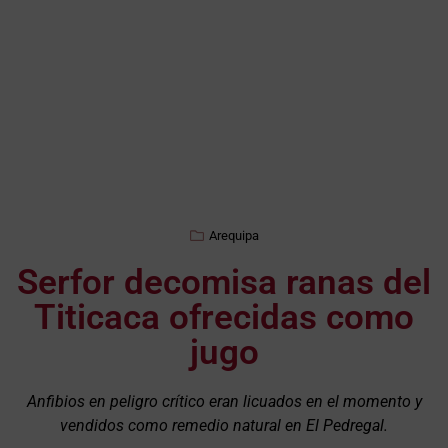
Arequipa
Serfor decomisa ranas del
Titicaca ofrecidas como
jugo
Anfibios en peligro crítico eran licuados en el momento y
vendidos como remedio natural en El Pedregal.