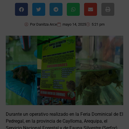
Por
Danitza Arce
mayo 14, 2025
5:21 pm
Durante un operativo realizado en la Feria Dominical de El
Pedregal, en la provincia de Caylloma, Arequipa, el
Servicio Nacional Forestal y de Fauna Silvestre (Serfor)