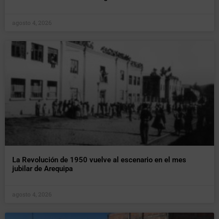
agosto 4, 2026
La Revolución de 1950 vuelve al escenario en el mes
jubilar de Arequipa
agosto 4, 2026