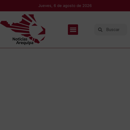
Jueves, 6 de agosto de 2026