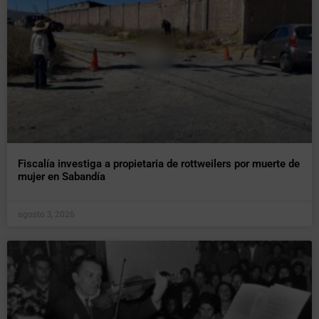
Fiscalía investiga a propietaria de rottweilers por muerte de
mujer en Sabandía
agosto 3, 2026