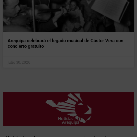
Arequipa celebrará el legado musical de Cástor Vera con
concierto gratuito
julio 30, 2026