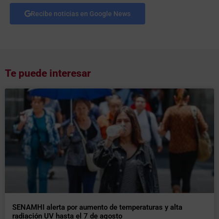
Recibe noticias en Google News
Te puede interesar
SENAMHI alerta por aumento de temperaturas y alta
radiación UV hasta el 7 de agosto