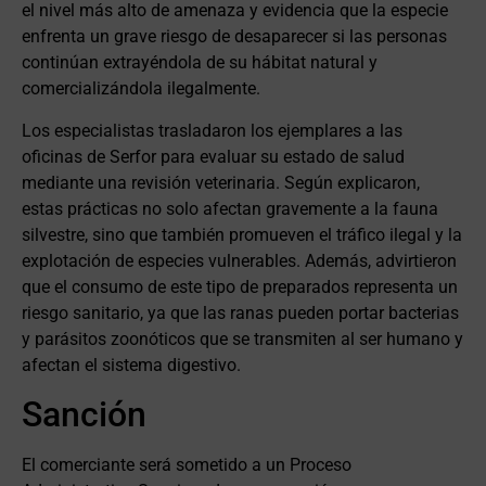
el nivel más alto de amenaza y evidencia que la especie
enfrenta un grave riesgo de desaparecer si las personas
continúan extrayéndola de su hábitat natural y
comercializándola ilegalmente.
Los especialistas trasladaron los ejemplares a las
oficinas de Serfor para evaluar su estado de salud
mediante una revisión veterinaria. Según explicaron,
estas prácticas no solo afectan gravemente a la fauna
silvestre, sino que también promueven el tráfico ilegal y la
explotación de especies vulnerables. Además, advirtieron
que el consumo de este tipo de preparados representa un
riesgo sanitario, ya que las ranas pueden portar bacterias
y parásitos zoonóticos que se transmiten al ser humano y
afectan el sistema digestivo.
Sanción
El comerciante será sometido a un Proceso