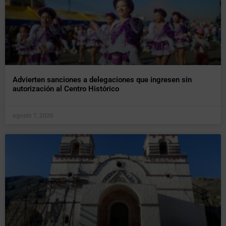
Advierten sanciones a delegaciones que ingresen sin
autorización al Centro Histórico
agosto 7, 2026