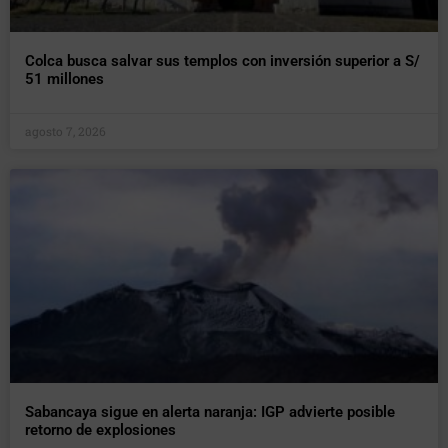
Colca busca salvar sus templos con inversión superior a S/
51 millones
agosto 7, 2026
Sabancaya sigue en alerta naranja: IGP advierte posible
retorno de explosiones