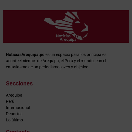
NoticiasArequipa.pe
es un espacio para los principales
acontecimientos de Arequipa, el Perú y el mundo, con el
entusiasmo de un periodismo joven y objetivo.
Secciones
Arequipa
Perú
Internacional
Deportes
Lo último
Contacto