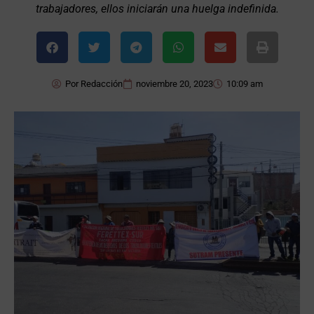
trabajadores, ellos iniciarán una huelga indefinida.
Por
Redacción
noviembre 20, 2023
10:09 am