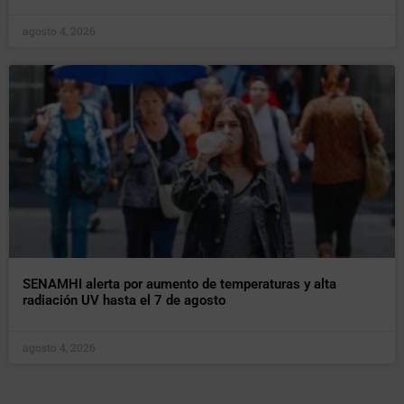
agosto 4, 2026
SENAMHI alerta por aumento de temperaturas y alta
radiación UV hasta el 7 de agosto
agosto 4, 2026