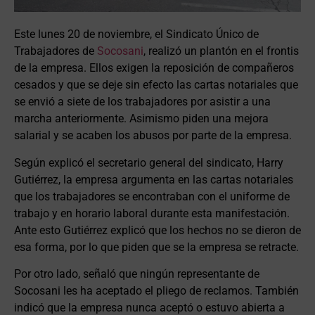
Este lunes 20 de noviembre, el Sindicato Único de
Trabajadores de
Socosani
, realizó un plantón en el frontis
de la empresa. Ellos exigen la reposición de compañeros
cesados y que se deje sin efecto las cartas notariales que
se envió a siete de los trabajadores por asistir a una
marcha anteriormente. Asimismo piden una mejora
salarial y se acaben los abusos por parte de la empresa.
Según explicó el secretario general del sindicato, Harry
Gutiérrez, la empresa argumenta en las cartas notariales
que los trabajadores se encontraban con el uniforme de
trabajo y en horario laboral durante esta manifestación.
Ante esto Gutiérrez explicó que los hechos no se dieron de
esa forma, por lo que piden que se la empresa se retracte.
Por otro lado, señaló que ningún representante de
Socosani les ha aceptado el pliego de reclamos. También
indicó que la empresa nunca aceptó o estuvo abierta a