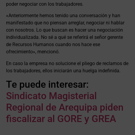
poder negociar con los trabajadores.
«Anteriormente hemos tenido una conversación y han
manifestado que no piensan arreglar, negociar ni hablar
con nosotros. Lo que buscan es hacer una negociación
individualizada. No sé a qué se referirá el señor gerente
de Recursos Humanos cuando nos hace ese
ofrecimiento», mencionó.
En caso la empresa no solucione el pliego de reclamos de
los trabajadores, ellos iniciarán una huelga indefinida.
Te puede interesar:
Sindicato Magisterial
Regional de Arequipa piden
fiscalizar al GORE y GREA