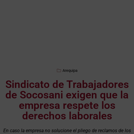
Arequipa
Sindicato de Trabajadores
de Socosani exigen que la
empresa respete los
derechos laborales
En caso la empresa no solucione el pliego de reclamos de los