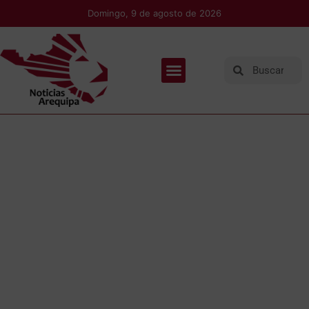
Domingo, 9 de agosto de 2026