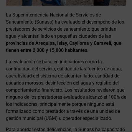
La Superintendencia Nacional de Servicios de
Saneamiento (Sunass) ha evaluado el desempeño de los
prestadores de servicios de saneamiento que brindan
agua y alcantarillado en pequeñas ciudades de las
provincias de Arequipa, Islay, Caylloma y Caravelí, que
tienen entre 2,000 y 15,000 habitantes.
La evaluación se basó en indicadores como la
continuidad del servicio, calidad de las fuentes de agua,
operatividad del sistema de alcantarillado, cantidad de
usuarios morosos, desinfección del agua y registro del
comportamiento financiero. Los resultados revelaron que
ninguno de los prestadores evaluados alcanzó el 100% de
los indicadores, principalmente porque ninguno está
formalizado como prestador a través de una unidad de
gestión municipal (UGM) u operador especializado.
Para abordar estas deficiencias, la Sunass ha capacitado