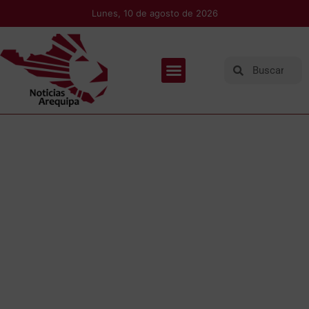
Lunes, 10 de agosto de 2026