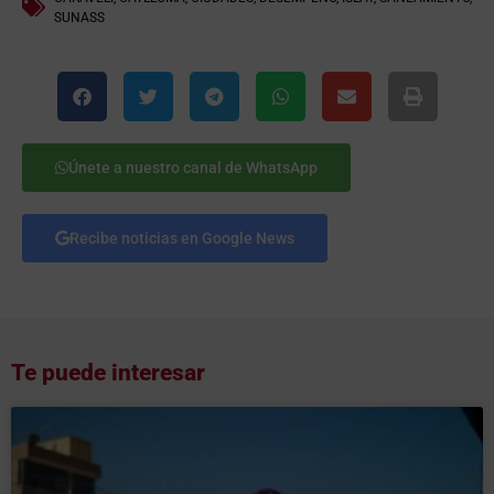
SUNASS
Únete a nuestro canal de WhatsApp
Recibe noticias en Google News
Te puede interesar