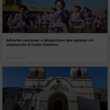
Advierten sanciones a delegaciones que ingresen sin
autorización al Centro Histórico
agosto 7, 2026