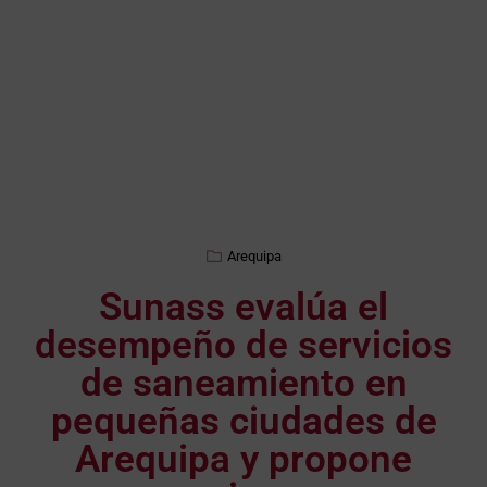
Arequipa
Sunass evalúa el
desempeño de servicios
de saneamiento en
pequeñas ciudades de
Arequipa y propone