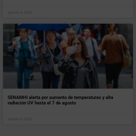
agosto 4, 2026
SENAMHI alerta por aumento de temperaturas y alta
radiación UV hasta el 7 de agosto
agosto 4, 2026