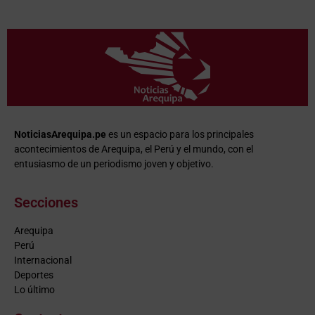
NoticiasArequipa.pe
es un espacio para los principales
acontecimientos de Arequipa, el Perú y el mundo, con el
entusiasmo de un periodismo joven y objetivo.
Secciones
Arequipa
Perú
Internacional
Deportes
Lo último