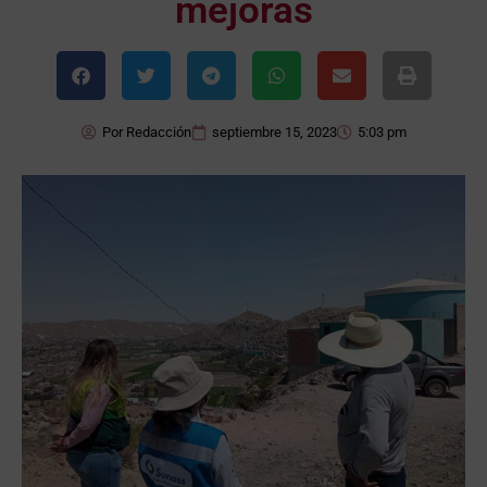
mejoras
Por
Redacción
septiembre 15, 2023
5:03 pm