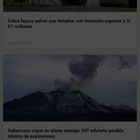
Colca busca salvar sus templos con inversión superior a S/
51 millones
agosto 7, 2026
Sabancaya sigue en alerta naranja: IGP advierte posible
retorno de explosiones