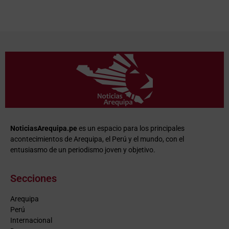
NoticiasArequipa.pe
es un espacio para los principales
acontecimientos de Arequipa, el Perú y el mundo, con el
entusiasmo de un periodismo joven y objetivo.
Secciones
Arequipa
Perú
Internacional