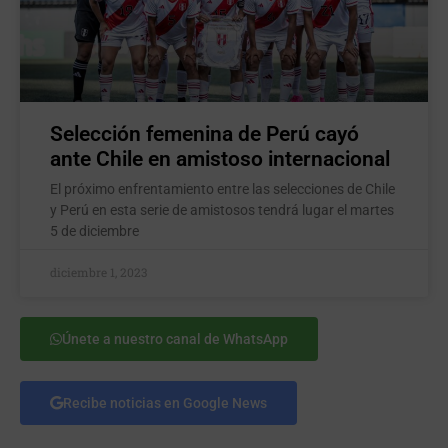
Selección femenina de Perú cayó
ante Chile en amistoso internacional
El próximo enfrentamiento entre las selecciones de Chile
y Perú en esta serie de amistosos tendrá lugar el martes
5 de diciembre
diciembre 1, 2023
Únete a nuestro canal de WhatsApp
Recibe noticias en Google News