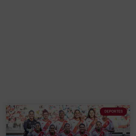
DEPORTES