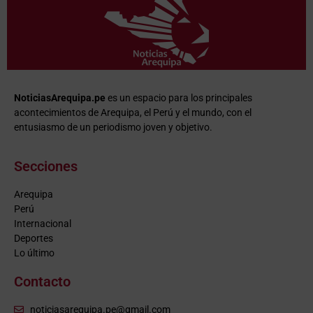
NoticiasArequipa.pe
es un espacio para los principales
acontecimientos de Arequipa, el Perú y el mundo, con el
entusiasmo de un periodismo joven y objetivo.
Secciones
Arequipa
Perú
Internacional
Deportes
Lo último
Contacto
noticiasarequipa.pe@gmail.com