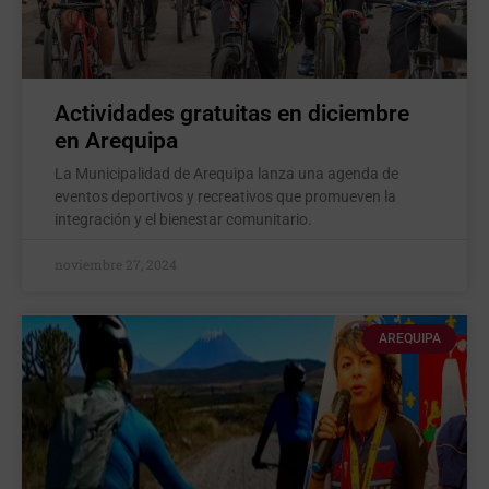
Actividades gratuitas en diciembre
en Arequipa
La Municipalidad de Arequipa lanza una agenda de
eventos deportivos y recreativos que promueven la
integración y el bienestar comunitario.
noviembre 27, 2024
AREQUIPA