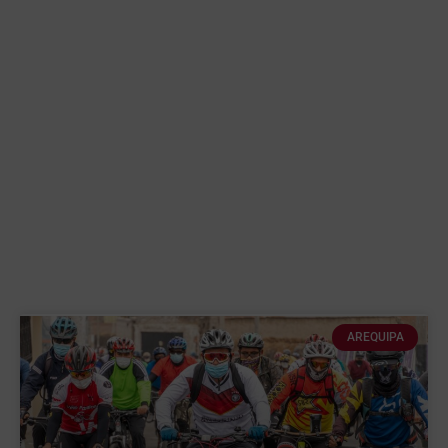
AREQUIPA