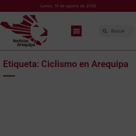
Lunes, 10 de agosto de 2026
Etiqueta: Ciclismo en Arequipa