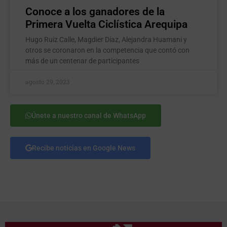
Conoce a los ganadores de la
Primera Vuelta Ciclística Arequipa
Hugo Ruiz Calle, Magdier Díaz, Alejandra Huamani y
otros se coronaron en la competencia que contó con
más de un centenar de participantes
agosto 29, 2023
Únete a nuestro canal de WhatsApp
Recibe noticias en Google News