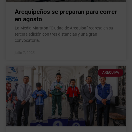
Arequipeños se preparan para correr
en agosto
La Media Maratón “Ciudad de Arequipa” regresa en su
tercera edición con tres distancias y una gran
convocatoria.
julio 7, 2025
AREQUIPA