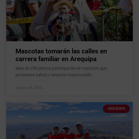
Mascotas tomarán las calles en
carrera familiar en Arequipa
Más de 250 perros participarán en maratón que
promueve salud y tenencia responsable.
marzo 25, 2026
AREQUIPA