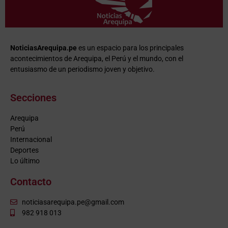
NoticiasArequipa.pe
es un espacio para los principales
acontecimientos de Arequipa, el Perú y el mundo, con el
entusiasmo de un periodismo joven y objetivo.
Secciones
Arequipa
Perú
Internacional
Deportes
Lo último
Contacto
noticiasarequipa.pe@gmail.com
982 918 013