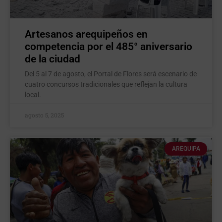
Artesanos arequipeños en
competencia por el 485° aniversario
de la ciudad
Del 5 al 7 de agosto, el Portal de Flores será escenario de
cuatro concursos tradicionales que reflejan la cultura
local.
agosto 5, 2025
AREQUIPA