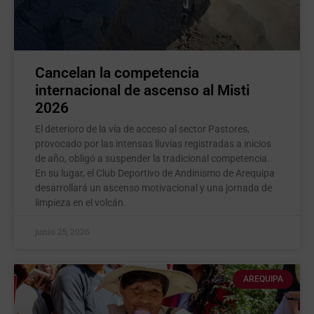
Cancelan la competencia
internacional de ascenso al Misti
2026
El deterioro de la vía de acceso al sector Pastores,
provocado por las intensas lluvias registradas a inicios
de año, obligó a suspender la tradicional competencia.
En su lugar, el Club Deportivo de Andinismo de Arequipa
desarrollará un ascenso motivacional y una jornada de
limpieza en el volcán.
junio 25, 2026
AREQUIPA