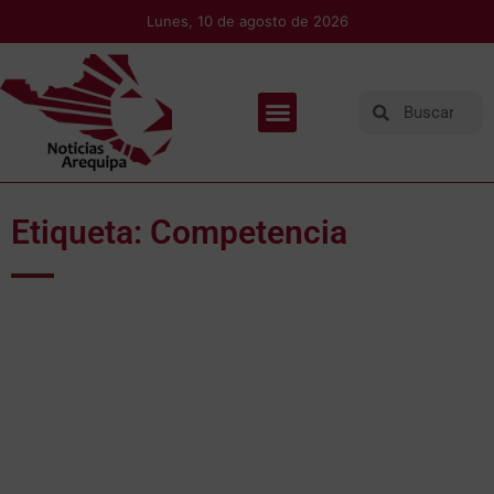
Lunes, 10 de agosto de 2026
Etiqueta: Competencia