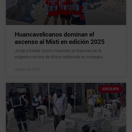
Huancavelicanos dominan el
ascenso al Misti en edición 2025
Jorge y Estela Castro Huamán se imponen en la
exigente carrera de altura celebrada en Arequipa.
agosto 25, 2025
AREQUIPA