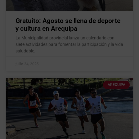
Gratuito: Agosto se llena de deporte
y cultura en Arequipa
La Municipalidad provincial lanza un calendario con
siete actividades para fomentar la participación y la vida
saludable.
julio 24, 2025
AREQUIPA