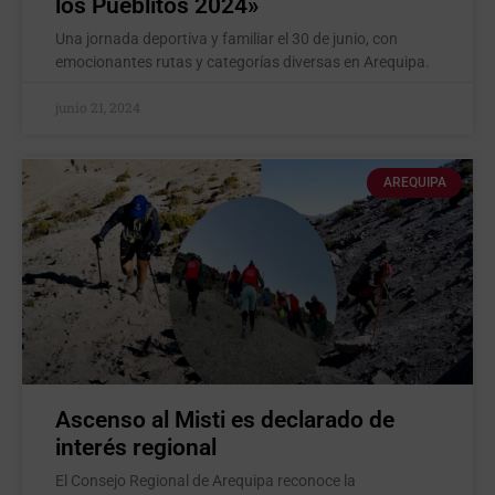
los Pueblitos 2024»
Una jornada deportiva y familiar el 30 de junio, con
emocionantes rutas y categorías diversas en Arequipa.
junio 21, 2024
AREQUIPA
Ascenso al Misti es declarado de
interés regional
El Consejo Regional de Arequipa reconoce la