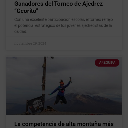
Ganadores del Torneo de Ajedrez
“Ccorito”
Con una excelente participación escolar, el torneo reflejó
el potencial estratégico de los jóvenes ajedrecistas de la
ciudad.
noviembre 29, 2024
AREQUIPA
La competencia de alta montaña más