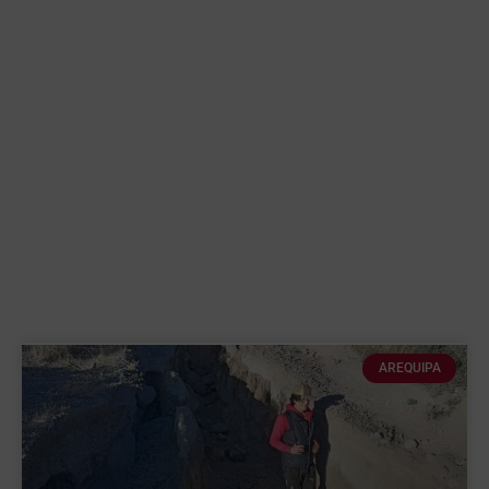
AREQUIPA