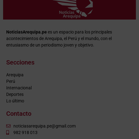
NoticiasArequipa.pe
es un espacio para los principales
acontecimientos de Arequipa, el Perú y el mundo, con el
entusiasmo de un periodismo joven y objetivo.
Secciones
Arequipa
Perú
Internacional
Deportes
Lo último
Contacto
noticiasarequipa.pe@gmail.com
982 918 013