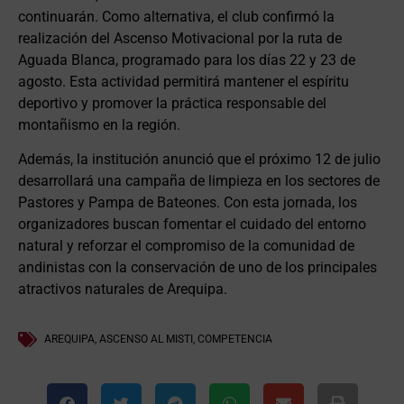
continuarán. Como alternativa, el club confirmó la
realización del Ascenso Motivacional por la ruta de
Aguada Blanca, programado para los días 22 y 23 de
agosto. Esta actividad permitirá mantener el espíritu
deportivo y promover la práctica responsable del
montañismo en la región.
Además, la institución anunció que el próximo 12 de julio
desarrollará una campaña de limpieza en los sectores de
Pastores y Pampa de Bateones. Con esta jornada, los
organizadores buscan fomentar el cuidado del entorno
natural y reforzar el compromiso de la comunidad de
andinistas con la conservación de uno de los principales
atractivos naturales de Arequipa.
AREQUIPA
,
ASCENSO AL MISTI
,
COMPETENCIA