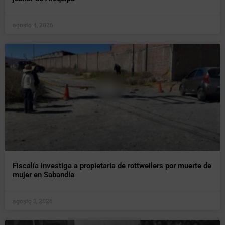
agosto 4, 2026
Fiscalía investiga a propietaria de rottweilers por muerte de
mujer en Sabandía
agosto 3, 2026