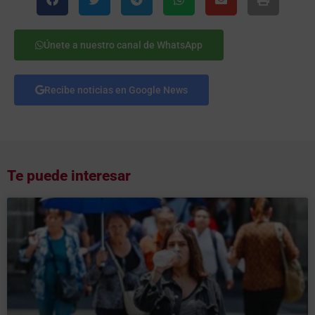
Únete a nuestro canal de WhatsApp
Recibe noticias en Google News
Te puede interesar