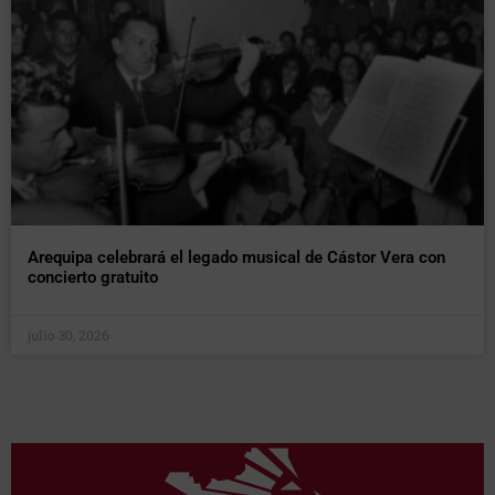
Arequipa celebrará el legado musical de Cástor Vera con
concierto gratuito
julio 30, 2026