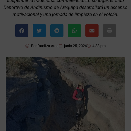
suspender la tradicional competencia. En su lugar, el Club
Deportivo de Andinismo de Arequipa desarrollará un ascenso
motivacional y una jornada de limpieza en el volcán.
Por
Danitza Arce
junio 25, 2026
4:38 pm