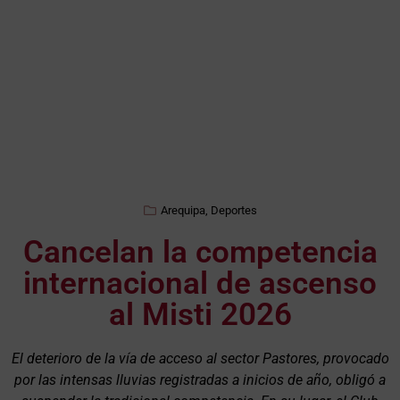
Arequipa
,
Deportes
Cancelan la competencia
internacional de ascenso
al Misti 2026
El deterioro de la vía de acceso al sector Pastores, provocado
por las intensas lluvias registradas a inicios de año, obligó a