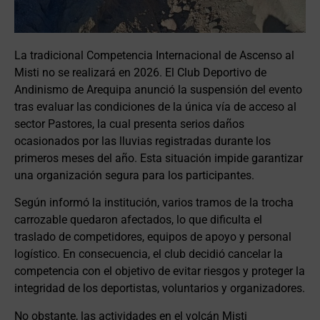
La tradicional Competencia Internacional de Ascenso al
Misti no se realizará en 2026. El Club Deportivo de
Andinismo de Arequipa anunció la suspensión del evento
tras evaluar las condiciones de la única vía de acceso al
sector Pastores, la cual presenta serios daños
ocasionados por las lluvias registradas durante los
primeros meses del año. Esta situación impide garantizar
una organización segura para los participantes.
Según informó la institución, varios tramos de la trocha
carrozable quedaron afectados, lo que dificulta el
traslado de competidores, equipos de apoyo y personal
logístico. En consecuencia, el club decidió cancelar la
competencia con el objetivo de evitar riesgos y proteger la
integridad de los deportistas, voluntarios y organizadores.
No obstante, las actividades en el volcán Misti