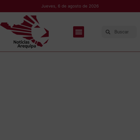
Jueves, 6 de agosto de 2026