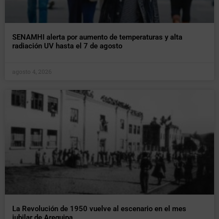
SENAMHI alerta por aumento de temperaturas y alta
radiación UV hasta el 7 de agosto
agosto 4, 2026
La Revolución de 1950 vuelve al escenario en el mes
jubilar de Arequipa