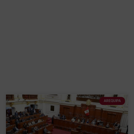
AREQUIPA