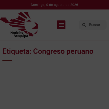
Domingo, 9 de agosto de 2026
Etiqueta: Congreso peruano