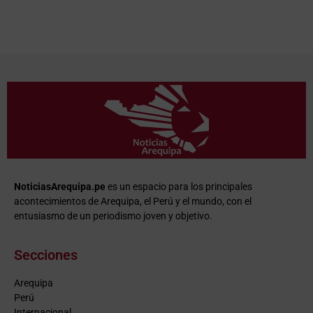
NoticiasArequipa.pe
es un espacio para los principales
acontecimientos de Arequipa, el Perú y el mundo, con el
entusiasmo de un periodismo joven y objetivo.
Secciones
Arequipa
Perú
Internacional