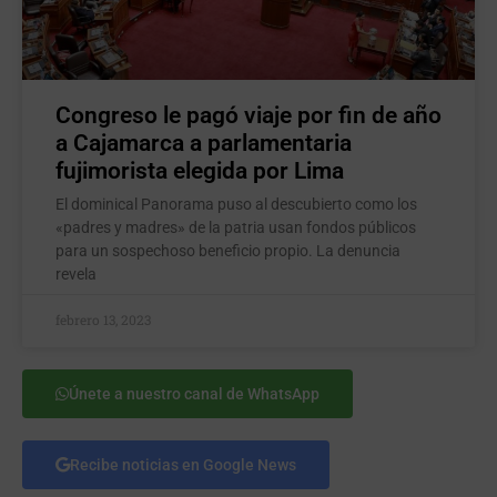
Congreso le pagó viaje por fin de año
a Cajamarca a parlamentaria
fujimorista elegida por Lima
El dominical Panorama puso al descubierto como los
«padres y madres» de la patria usan fondos públicos
para un sospechoso beneficio propio. La denuncia
revela
febrero 13, 2023
Únete a nuestro canal de WhatsApp
Recibe noticias en Google News