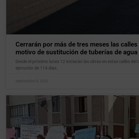
Cerrarán por más de tres meses las calles 
motivo de sustitución de tuberías de agua
Desde el próximo lunes 12 iniciarán las obras en estas calles d
ejecución de 114 días.
septiembre 8, 2022