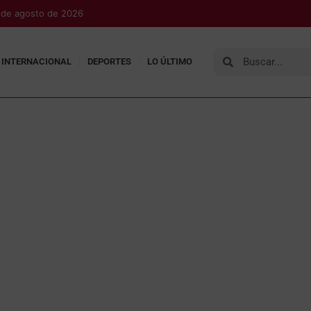
 de agosto de 2026
INTERNACIONAL
DEPORTES
LO ÚLTIMO