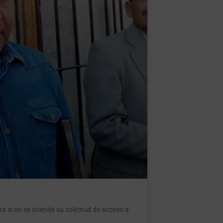
a si no se atiende su solicitud de acceso a