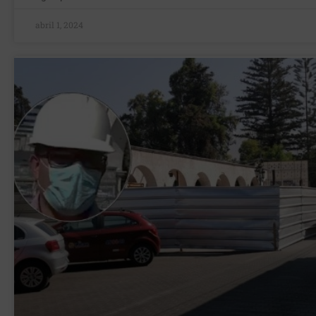
abril 1, 2024