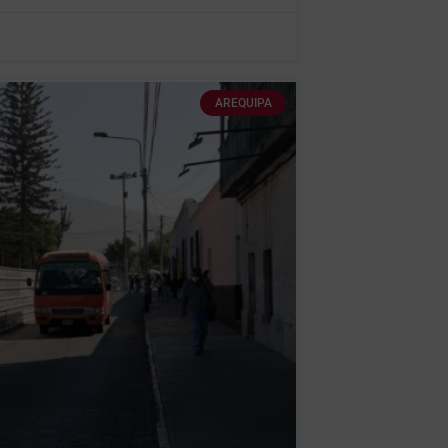
AREQUIPA