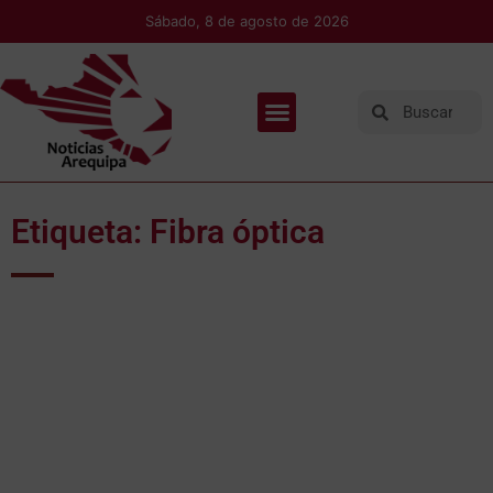
Sábado, 8 de agosto de 2026
Etiqueta: Fibra óptica