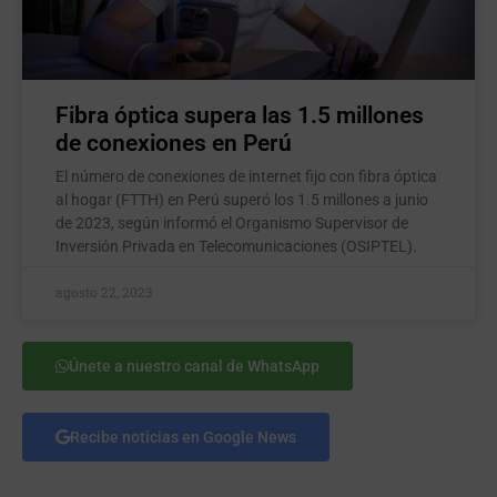
Fibra óptica supera las 1.5 millones
de conexiones en Perú
El número de conexiones de internet fijo con fibra óptica
al hogar (FTTH) en Perú superó los 1.5 millones a junio
de 2023, según informó el Organismo Supervisor de
Inversión Privada en Telecomunicaciones (OSIPTEL).
agosto 22, 2023
Únete a nuestro canal de WhatsApp
Recibe noticias en Google News