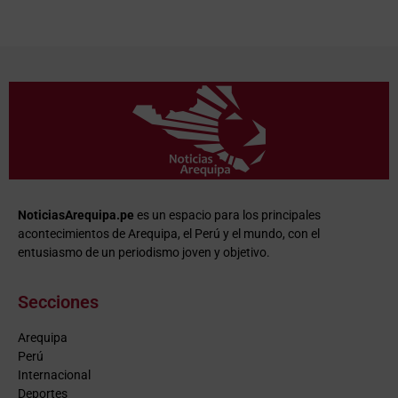
NoticiasArequipa.pe
es un espacio para los principales
acontecimientos de Arequipa, el Perú y el mundo, con el
entusiasmo de un periodismo joven y objetivo.
Secciones
Arequipa
Perú
Internacional
Deportes