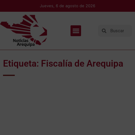
Jueves, 6 de agosto de 2026
Etiqueta: Fiscalía de Arequipa