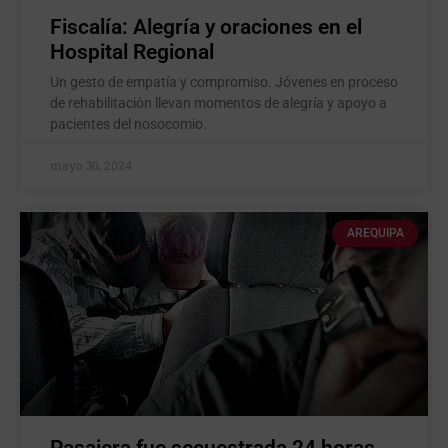
Fiscalía: Alegría y oraciones en el
Hospital Regional
Un gesto de empatía y compromiso. Jóvenes en proceso
de rehabilitación llevan momentos de alegría y apoyo a
pacientes del nosocomio.
mayo 30, 2024
AREQUIPA