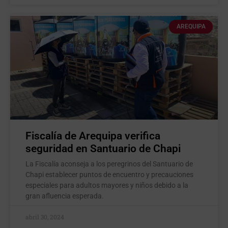
AREQUIPA
Fiscalía de Arequipa verifica
seguridad en Santuario de Chapi
La Fiscalía aconseja a los peregrinos del Santuario de
Chapi establecer puntos de encuentro y precauciones
especiales para adultos mayores y niños debido a la
gran afluencia esperada.
abril 30, 2024