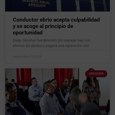
Conductor ebrio acepta culpabilidad
y se acoge al principio de
oportunidad
Diego Sánchez fue detenido por manejar bajo los
efectos del alcohol y pagará una reparación civil
septiembre 23, 2024
AREQUIPA