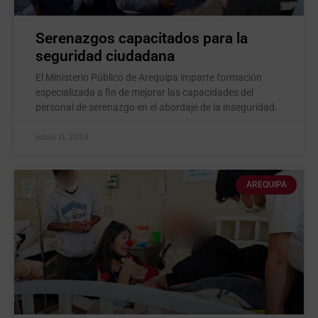
Serenazgos capacitados para la
seguridad ciudadana
El Ministerio Público de Arequipa imparte formación
especializada a fin de mejorar las capacidades del
personal de serenazgo en el abordaje de la inseguridad.
junio 11, 2024
AREQUIPA