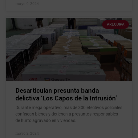
mayo 9, 2024
AREQUIPA
Desarticulan presunta banda
delictiva ‘Los Capos de la Intrusión’
Durante mega operativo, más de 300 efectivos policiales
confiscan bienes y detienen a presuntos responsables
de hurto agravado en viviendas.
mayo 2, 2024