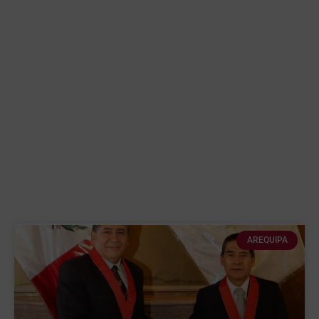
AREQUIPA