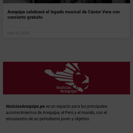
Arequipa celebrará el legado musical de Cástor Vera con
concierto gratuito
julio 30, 2026
NoticiasArequipa.pe
es un espacio para los principales
acontecimientos de Arequipa, el Perú y el mundo, con el
entusiasmo de un periodismo joven y objetivo.