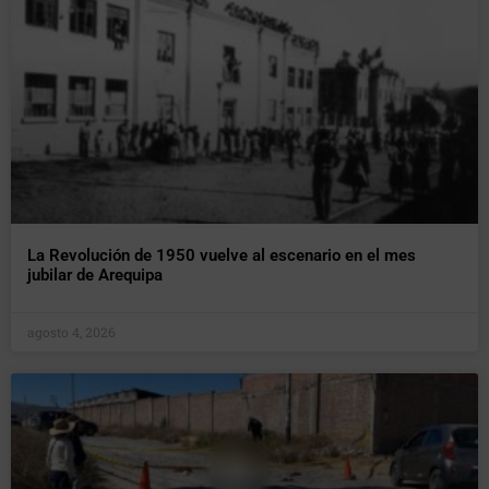
La Revolución de 1950 vuelve al escenario en el mes
jubilar de Arequipa
agosto 4, 2026