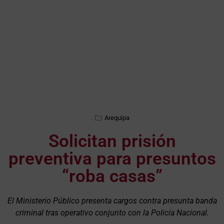
Arequipa
Solicitan prisión
preventiva para presuntos
“roba casas”
El Ministerio Público presenta cargos contra presunta banda
criminal tras operativo conjunto con la Policía Nacional.