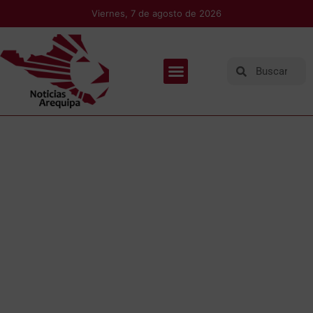
Viernes, 7 de agosto de 2026