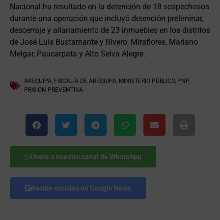
Nacional ha resultado en la detención de 18 sospechosos
durante una operación que incluyó detención preliminar,
descerraje y allanamiento de 23 inmuebles en los distritos
de José Luis Bustamante y Rivero, Miraflores, Mariano
Melgar, Paucarpata y Alto Selva Alegre.
AREQUIPA
,
FISCALÍA DE AREQUIPA
,
MINISTERIO PÚBLICO
,
PNP
,
PRISIÓN PREVENTIVA
Únete a nuestro canal de WhatsApp
Recibe noticias en Google News