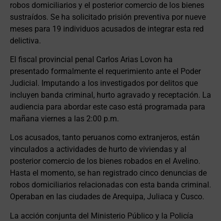
robos domiciliarios y el posterior comercio de los bienes
sustraídos. Se ha solicitado prisión preventiva por nueve
meses para 19 individuos acusados de integrar esta red
delictiva.
El fiscal provincial penal Carlos Arias Lovon ha
presentado formalmente el requerimiento ante el Poder
Judicial. Imputando a los investigados por delitos que
incluyen banda criminal, hurto agravado y receptación. La
audiencia para abordar este caso está programada para
mañana viernes a las 2:00 p.m.
Los acusados, tanto peruanos como extranjeros, están
vinculados a actividades de hurto de viviendas y al
posterior comercio de los bienes robados en el Avelino.
Hasta el momento, se han registrado cinco denuncias de
robos domiciliarios relacionadas con esta banda criminal.
Operaban en las ciudades de Arequipa, Juliaca y Cusco.
La acción conjunta del Ministerio Público y la Policía