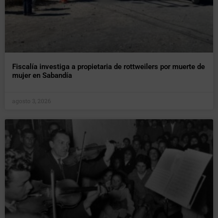
Fiscalía investiga a propietaria de rottweilers por muerte de
mujer en Sabandía
agosto 3, 2026