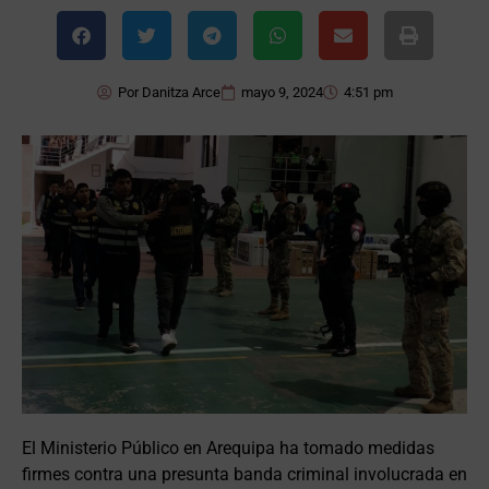
Por
Danitza Arce
mayo 9, 2024
4:51 pm
El Ministerio Público en Arequipa ha tomado medidas
firmes contra una presunta banda criminal involucrada en