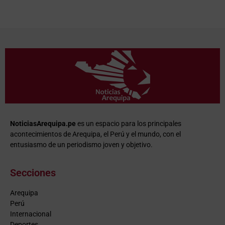
NoticiasArequipa.pe
es un espacio para los principales
acontecimientos de Arequipa, el Perú y el mundo, con el
entusiasmo de un periodismo joven y objetivo.
Secciones
Arequipa
Perú
Internacional
Deportes