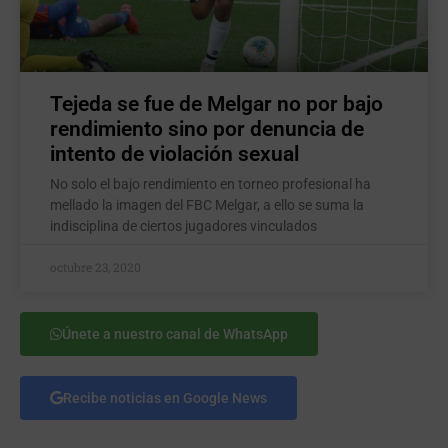
Tejeda se fue de Melgar no por bajo
rendimiento sino por denuncia de
intento de violación sexual
No solo el bajo rendimiento en torneo profesional ha
mellado la imagen del FBC Melgar, a ello se suma la
indisciplina de ciertos jugadores vinculados
octubre 23, 2020
Únete a nuestro canal de WhatsApp
Recibe noticias en Google News