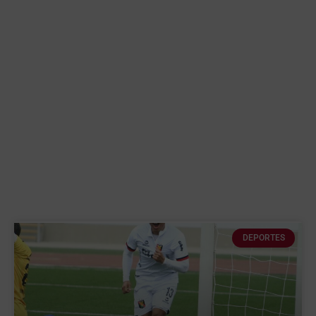
DEPORTES