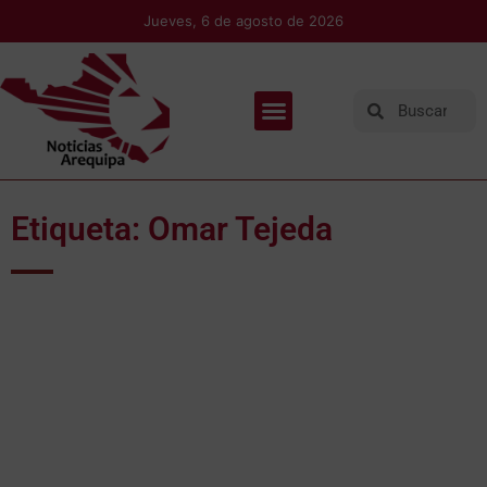
Jueves, 6 de agosto de 2026
Etiqueta: Omar Tejeda