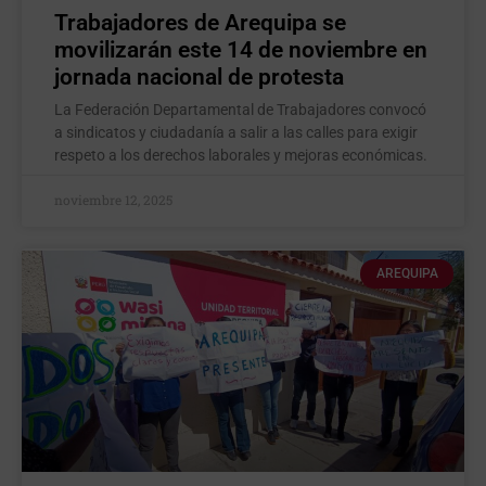
Trabajadores de Arequipa se
movilizarán este 14 de noviembre en
jornada nacional de protesta
La Federación Departamental de Trabajadores convocó
a sindicatos y ciudadanía a salir a las calles para exigir
respeto a los derechos laborales y mejoras económicas.
noviembre 12, 2025
AREQUIPA