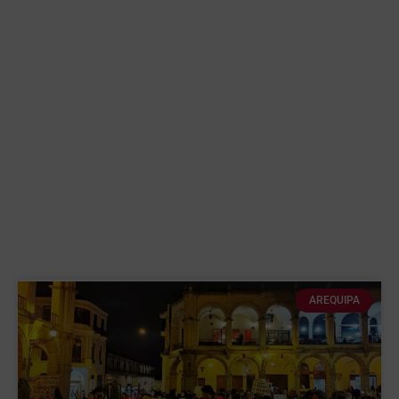
AREQUIPA