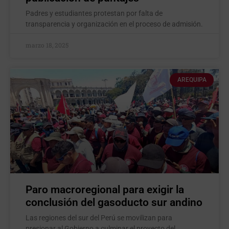
Padres y estudiantes protestan por falta de
transparencia y organización en el proceso de admisión.
marzo 18, 2025
AREQUIPA
Paro macroregional para exigir la
conclusión del gasoducto sur andino
Las regiones del sur del Perú se movilizan para
presionar al Gobierno a culminar el proyecto del