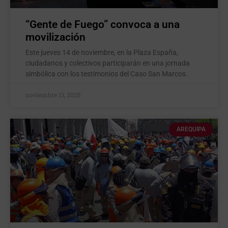
“Gente de Fuego” convoca a una
movilización
Este jueves 14 de noviembre, en la Plaza España,
ciudadanos y colectivos participarán en una jornada
simbólica con los testimonios del Caso San Marcos.
noviembre 13, 2025
AREQUIPA