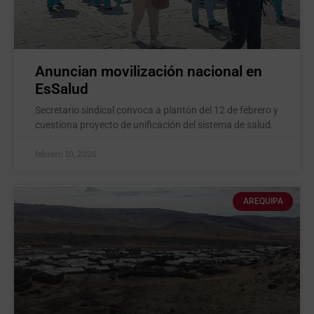
Anuncian movilización nacional en
EsSalud
Secretario sindical convoca a plantón del 12 de febrero y
cuestiona proyecto de unificación del sistema de salud.
febrero 10, 2026
AREQUIPA