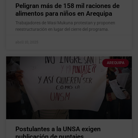
Peligran más de 158 mil raciones de
alimentos para niños en Arequipa
Trabajadores de Wasi Mukuna protestan y proponen
reestructuración en lugar del cierre del programa.
abril 10, 2025
AREQUIPA
Postulantes a la UNSA exigen
publicación de puntajes