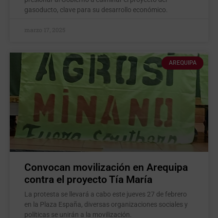
gasoducto, clave para su desarrollo económico.
marzo 17, 2025
AREQUIPA
Convocan movilización en Arequipa
contra el proyecto Tía María
La protesta se llevará a cabo este jueves 27 de febrero
en la Plaza España, diversas organizaciones sociales y
políticas se unirán a la movilización.