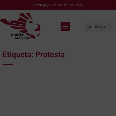
Domingo, 9 de agosto de 2026
Etiqueta: Protesta