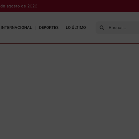
7 de agosto de 2026
INTERNACIONAL
DEPORTES
LO ÚLTIMO