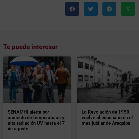
Te puede interesar
SENAMHI alerta por
La Revolución de 1950
aumento de temperaturas y
vuelve al escenario en el
alta radiación UV hasta el 7
mes jubilar de Arequipa
de agosto