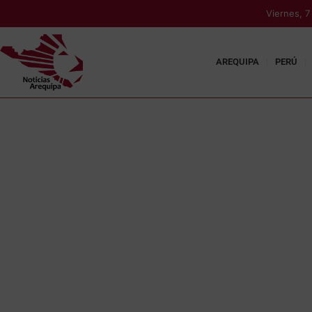
Viernes, 
AREQUIPA
PERÚ