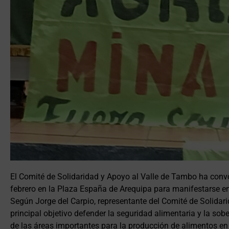
El Comité de Solidaridad y Apoyo al Valle de Tambo ha conv
febrero en la Plaza España de Arequipa para manifestarse en
Según Jorge del Carpio, representante del Comité de Solidari
principal objetivo defender la seguridad alimentaria y la sob
de las áreas importantes para la producción de alimentos en 