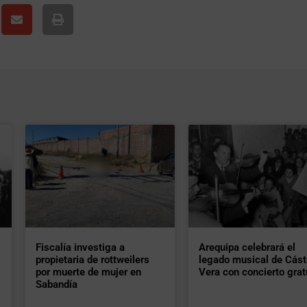
Fiscalía investiga a
Arequipa celebrará el
propietaria de rottweilers
legado musical de Cást
por muerte de mujer en
Vera con concierto grat
Sabandía