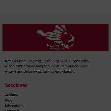
NoticiasArequipa.pe
es un espacio para los principales
acontecimientos de Arequipa, el Perú y el mundo, con el
entusiasmo de un periodismo joven y objetivo.
Secciones
Arequipa
Perú
Internacional
Deportes