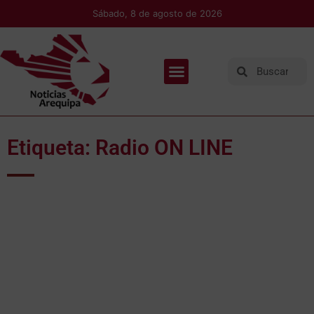
Sábado, 8 de agosto de 2026
Etiqueta: Radio ON LINE