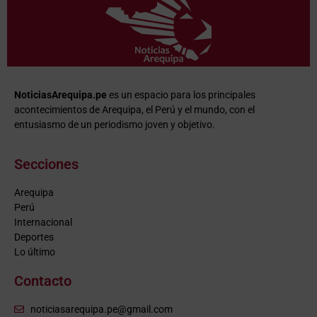
NoticiasArequipa.pe
es un espacio para los principales
acontecimientos de Arequipa, el Perú y el mundo, con el
entusiasmo de un periodismo joven y objetivo.
Secciones
Arequipa
Perú
Internacional
Deportes
Lo último
Contacto
noticiasarequipa.pe@gmail.com