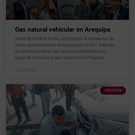
Gas natural vehicular en Arequipa
Antes de finalizar el año, se proyecta la instalación de
varios gasocentros en Arequipa para el GNV. Además,
se planea coordinar con las municipalidades para
expandir el acceso al gas natural en los hogares.
abril 5, 2024
AREQUIPA