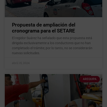
Propuesta de ampliación del
cronograma para el SETARE
El regidor Suárez ha señalado que esta propuesta está
dirigida exclusivamente a los conductores que no han
completado el trámite; por lo tanto, no se considerarán
nuevas solicitudes.
abril 15, 2024
AREQUIPA