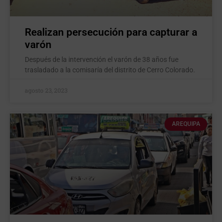
Realizan persecución para capturar a
varón
Después de la intervención el varón de 38 años fue
trasladado a la comisaría del distrito de Cerro Colorado.
agosto 23, 2023
AREQUIPA