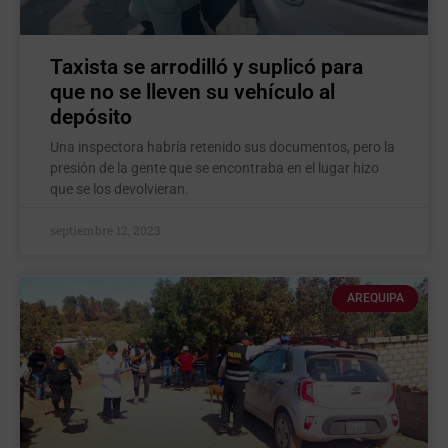
Taxista se arrodilló y suplicó para
que no se lleven su vehículo al
depósito
Una inspectora habría retenido sus documentos, pero la
presión de la gente que se encontraba en el lugar hizo
que se los devolvieran.
septiembre 12, 2023
AREQUIPA