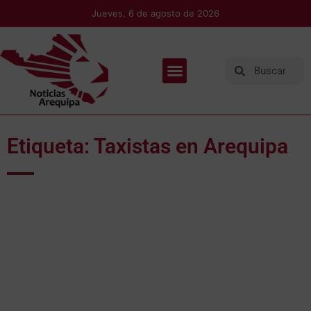
Jueves, 6 de agosto de 2026
Etiqueta: Taxistas en Arequipa