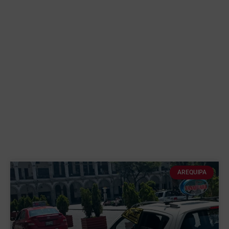
AREQUIPA