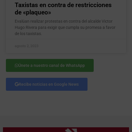
Taxistas en contra de restricciones
de «plaqueo»
Evalúan realizar protestas en contra del alcalde Victor
Hugo Rivera para exigir que cumpla su promesa a favor
de los taxistas.
agosto 2, 2023
Únete a nuestro canal de WhatsApp
Recibe noticias en Google News