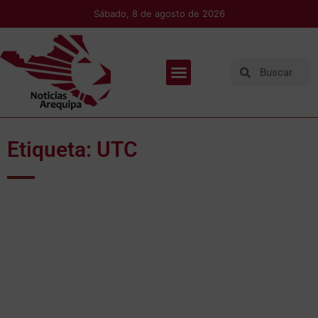
Sábado, 8 de agosto de 2026
Etiqueta: UTC