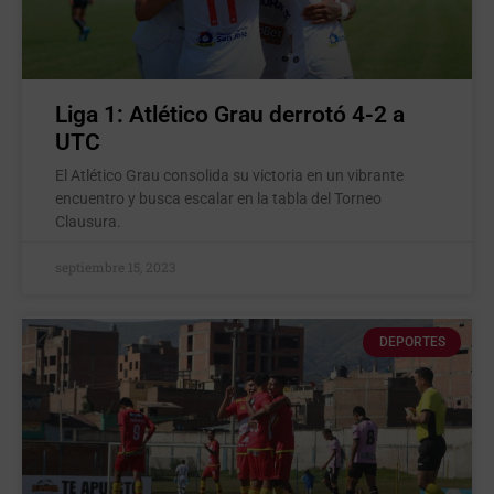
Liga 1: Atlético Grau derrotó 4-2 a
UTC
El Atlético Grau consolida su victoria en un vibrante
encuentro y busca escalar en la tabla del Torneo
Clausura.
septiembre 15, 2023
DEPORTES