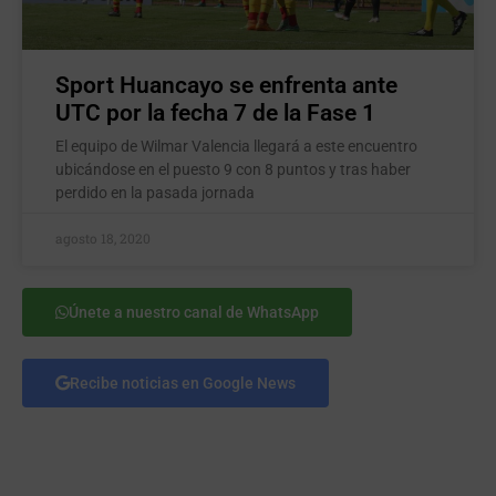
Sport Huancayo se enfrenta ante
UTC por la fecha 7 de la Fase 1
El equipo de Wilmar Valencia llegará a este encuentro
ubicándose en el puesto 9 con 8 puntos y tras haber
perdido en la pasada jornada
agosto 18, 2020
Únete a nuestro canal de WhatsApp
Recibe noticias en Google News