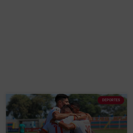
DEPORTES