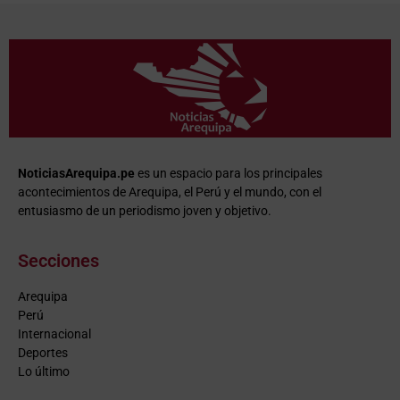
NoticiasArequipa.pe
es un espacio para los principales
acontecimientos de Arequipa, el Perú y el mundo, con el
entusiasmo de un periodismo joven y objetivo.
Secciones
Arequipa
Perú
Internacional
Deportes
Lo último