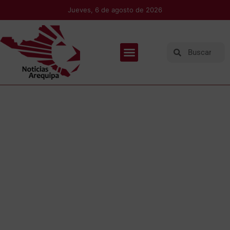
Jueves, 6 de agosto de 2026