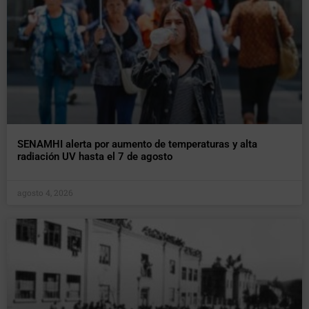
SENAMHI alerta por aumento de temperaturas y alta
radiación UV hasta el 7 de agosto
agosto 4, 2026