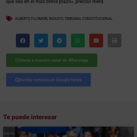
que sea en el más breve plazo», precisó Riera.
ALBERTO FUJIMORI
,
INDULTO
,
TRIBUNAL CONSTITUCIONAL
Únete a nuestro canal de WhatsApp
Recibe noticias en Google News
Te puede interesar