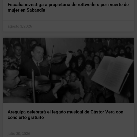
Fiscalía investiga a propietaria de rottweilers por muerte de
mujer en Sabandía
agosto 3, 2026
Arequipa celebrará el legado musical de Cástor Vera con
concierto gratuito
julio 30, 2026