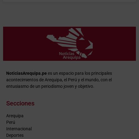
NoticiasArequipa.pe
es un espacio para los principales
acontecimientos de Arequipa, el Perú y el mundo, con el
entusiasmo de un periodismo joven y objetivo.
Secciones
Arequipa
Perú
Internacional
Deportes