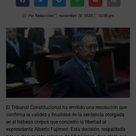
Por
Redacción
noviembre 28, 2023
10:38 pm
El Tribunal Constitucional ha emitido una resolución que
confirma la validez y finalidad de la sentencia otorgada
en el hábeas corpus que concedió la libertad al
expresidente Alberto Fujimori. Esta decisión, respaldada