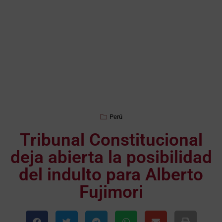
Perú
Tribunal Constitucional
deja abierta la posibilidad
del indulto para Alberto
Fujimori