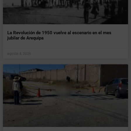
La Revolución de 1950 vuelve al escenario en el mes
jubilar de Arequipa
agosto 4, 2026