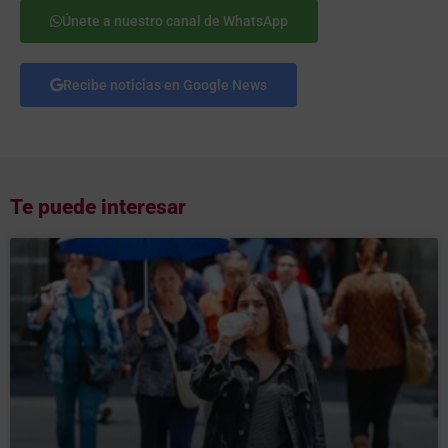
Únete a nuestro canal de WhatsApp
Recibe noticias en Google News
Te puede interesar