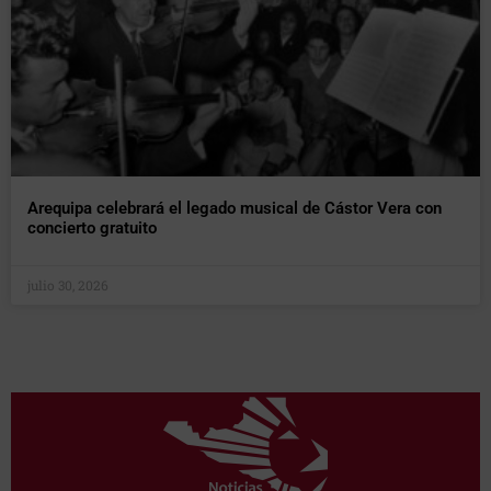
Arequipa celebrará el legado musical de Cástor Vera con
concierto gratuito
julio 30, 2026