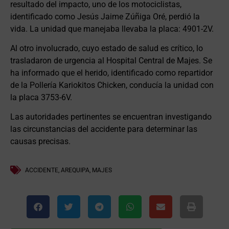
resultado del impacto, uno de los motociclistas,
identificado como Jesús Jaime Zúñiga Oré, perdió la
vida. La unidad que manejaba llevaba la placa: 4901-2V.
Al otro involucrado, cuyo estado de salud es crítico, lo
trasladaron de urgencia al Hospital Central de Majes. Se
ha informado que el herido, identificado como repartidor
de la Pollería Kariokitos Chicken, conducía la unidad con
la placa 3753-6V.
Las autoridades pertinentes se encuentran investigando
las circunstancias del accidente para determinar las
causas precisas.
ACCIDENTE
,
AREQUIPA
,
MAJES