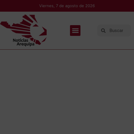
Viernes, 7 de agosto de 2026