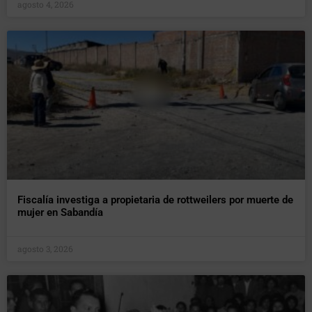
agosto 4, 2026
Fiscalía investiga a propietaria de rottweilers por muerte de
mujer en Sabandía
agosto 3, 2026