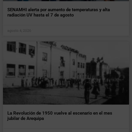
SENAMHI alerta por aumento de temperaturas y alta
radiación UV hasta el 7 de agosto
agosto 4, 2026
La Revolución de 1950 vuelve al escenario en el mes
jubilar de Arequipa