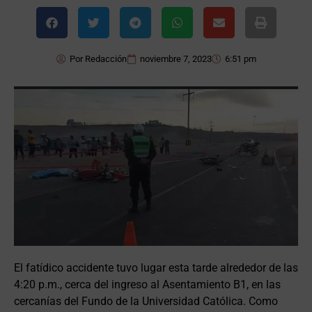
Por
Redacción
noviembre 7, 2023
6:51 pm
El fatídico accidente tuvo lugar esta tarde alrededor de las
4:20 p.m., cerca del ingreso al Asentamiento B1, en las
cercanías del Fundo de la Universidad Católica. Como