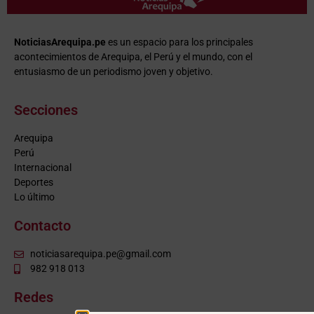
NoticiasArequipa.pe
es un espacio para los principales
acontecimientos de Arequipa, el Perú y el mundo, con el
entusiasmo de un periodismo joven y objetivo.
Secciones
Arequipa
Perú
Internacional
Deportes
Lo último
Contacto
noticiasarequipa.pe@gmail.com
982 918 013
Redes