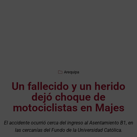
Arequipa
Un fallecido y un herido
dejó choque de
motociclistas en Majes
El accidente ocurrió cerca del ingreso al Asentamiento B1, en
las cercanías del Fundo de la Universidad Católica.