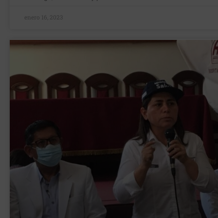
enero 16, 2023