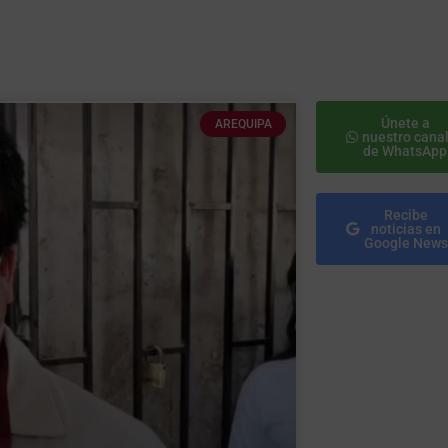
Únete a
AREQUIPA
nuestro cana
de WhatsApp
Recibe
noticias en
Google News