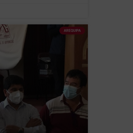
AREQUIPA