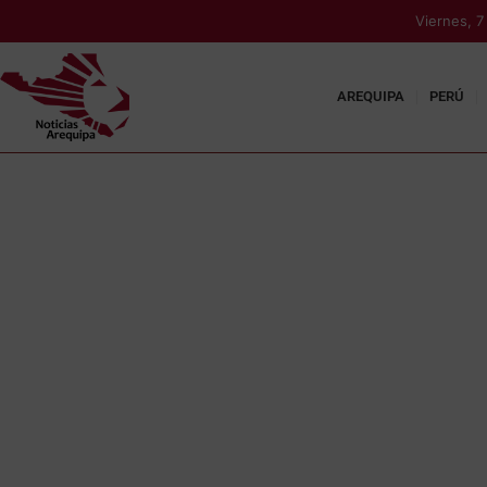
Viernes, 
AREQUIPA
PERÚ