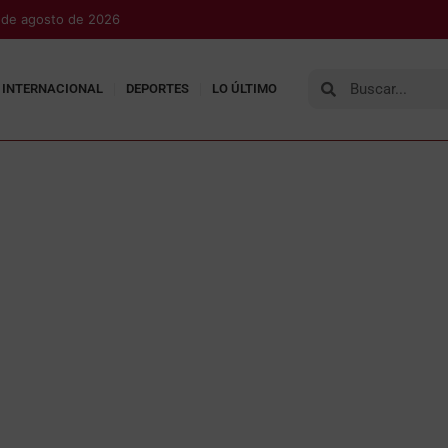
7 de agosto de 2026
INTERNACIONAL
DEPORTES
LO ÚLTIMO