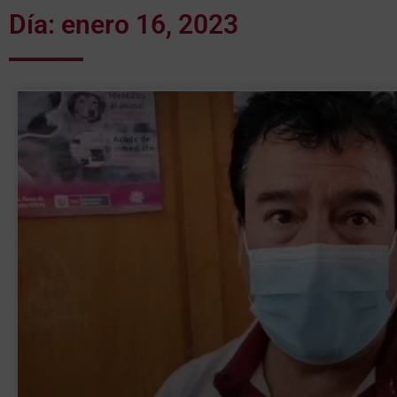
Día: enero 16, 2023