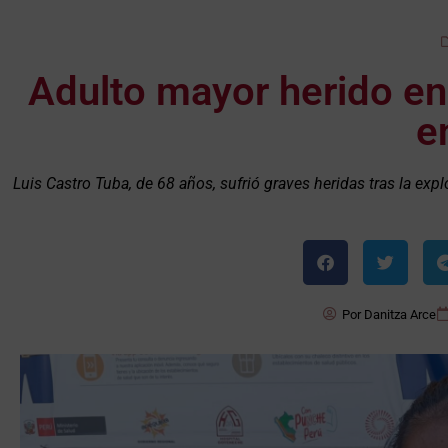
Adulto mayor herido en 
e
Luis Castro Tuba, de 68 años, sufrió graves heridas tras la expl
Por
Danitza Arce