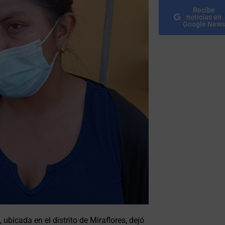
Recibe
noticias en
Google News
ubicada en el distrito de Miraflores, dejó