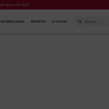
 de agosto de 2026
INTERNACIONAL
DEPORTES
LO ÚLTIMO