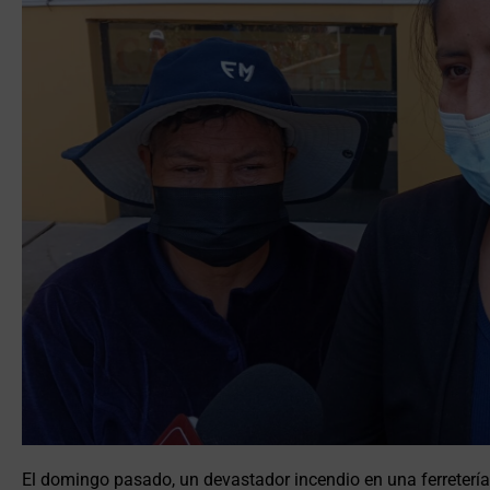
El domingo pasado, un devastador incendio en una ferretería, 