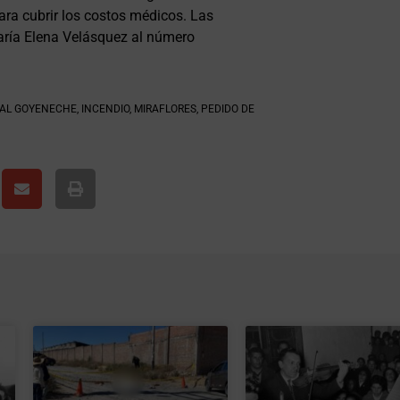
ara cubrir los costos médicos. Las
ría Elena Velásquez al número
AL GOYENECHE
,
INCENDIO
,
MIRAFLORES
,
PEDIDO DE