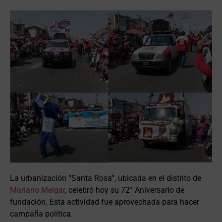
La urbanización “Santa Rosa”, ubicada en el distrito de
Mariano Melgar
, celebró hoy su 72° Aniversario de
fundación. Esta actividad fue aprovechada para hacer
campaña política.