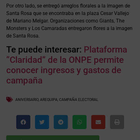
Por otro lado, se entregó arreglos florales a la imagen de
Santa Rosa que se encontraba en la plaza Cesar Vallejo
de Mariano Melgar. Organizaciones como Giants, The
Monsters y Los Camaradas entregaron flores a la imagen
de Santa Rosa.
Te puede interesar:
Plataforma
“Claridad” de la ONPE permite
conocer ingresos y gastos de
campaña
ANIVERSARIO
,
AREQUIPA
,
CAMPAÑA ELECTORAL