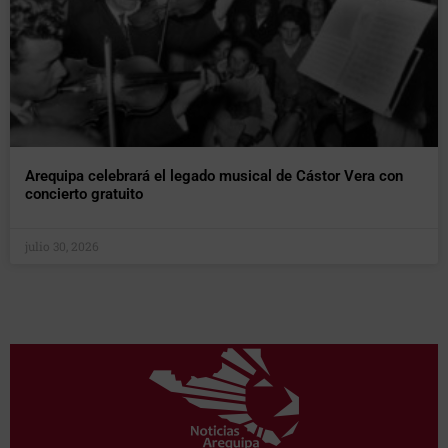
Arequipa celebrará el legado musical de Cástor Vera con
concierto gratuito
julio 30, 2026