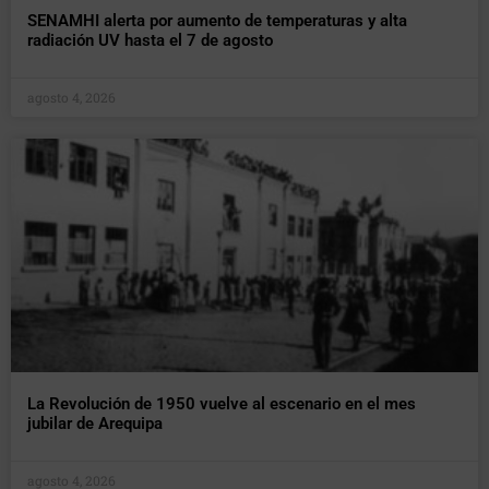
SENAMHI alerta por aumento de temperaturas y alta
radiación UV hasta el 7 de agosto
agosto 4, 2026
La Revolución de 1950 vuelve al escenario en el mes
jubilar de Arequipa
agosto 4, 2026