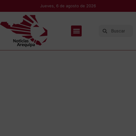
Jueves, 6 de agosto de 2026