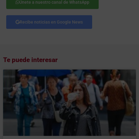
Únete a nuestro canal de WhatsApp
Recibe noticias en Google News
Te puede interesar