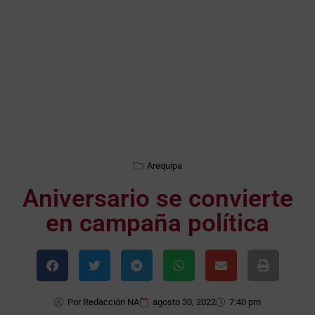
Arequipa
Aniversario se convierte
en campaña política
Por
Redacción NA
agosto 30, 2022
7:40 pm