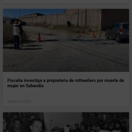
Fiscalía investiga a propietaria de rottweilers por muerte de
mujer en Sabandía
agosto 3, 2026