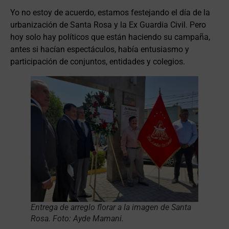
Yo no estoy de acuerdo, estamos festejando el día de la
urbanización de Santa Rosa y la Ex Guardia Civil. Pero
hoy solo hay políticos que están haciendo su campaña,
antes si hacían espectáculos, había entusiasmo y
participación de conjuntos, entidades y colegios.
Entrega de arreglo florar a la imagen de Santa
Rosa. Foto: Ayde Mamani.