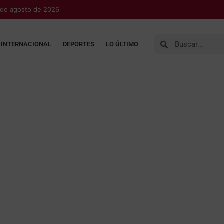
 de agosto de 2026
INTERNACIONAL
DEPORTES
LO ÚLTIMO