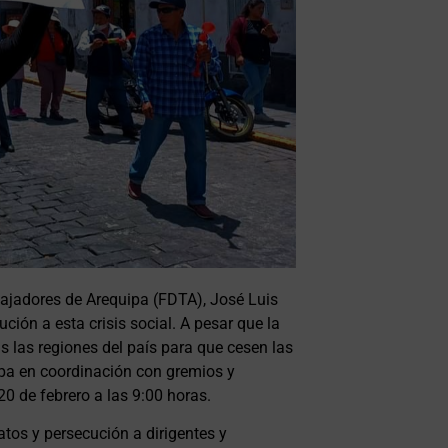
bajadores de Arequipa (FDTA), José Luis
ución a esta crisis social. A pesar que la
s las regiones del país para que cesen las
ipa en coordinación con gremios y
 20 de febrero a las 9:00 horas.
tos y persecución a dirigentes y