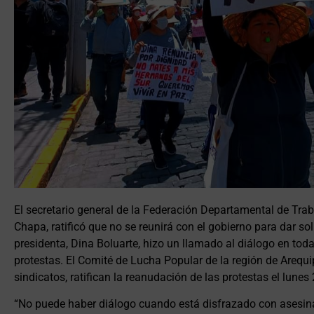
El secretario general de la Federación Departamental de Tra
Chapa, ratificó que no se reunirá con el gobierno para dar sol
presidenta, Dina Boluarte, hizo un llamado al diálogo en toda
protestas. El Comité de Lucha Popular de la región de Arequ
sindicatos, ratifican la reanudación de las protestas el lunes
“No puede haber diálogo cuando está disfrazado con asesina