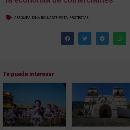
AREQUIPA
,
DINA BOLUARTE
,
FDTA
,
PROTESTAS
Te puede interesar