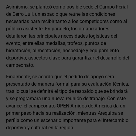
Asimismo, se planteó como posible sede el Campo Ferial
de Cerro Juli, un espacio que reúne las condiciones
necesarias para recibir tanto a los competidores como al
público asistente. En paralelo, los organizadores
detallaron las principales necesidades logísticas del
evento, entre ellas medallas, trofeos, puntos de
hidratación, alimentación, hospedaje y equipamiento
deportivo, aspectos clave para garantizar el desarrollo del
campeonato.
Finalmente, se acordó que el pedido de apoyo será
presentado de manera formal para su evaluación técnica,
tras lo cual se definirá el tipo de respaldo que se brindará
y se programará una nueva reunión de trabajo. Con este
avance, el campeonato OPEN Amigos de América da un
primer paso hacia su realización, mientras Arequipa se
perfila como un escenario importante para el intercambio
deportivo y cultural en la región.