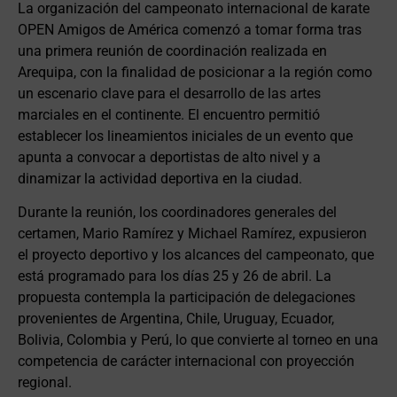
La organización del campeonato internacional de karate
OPEN Amigos de América comenzó a tomar forma tras
una primera reunión de coordinación realizada en
Arequipa, con la finalidad de posicionar a la región como
un escenario clave para el desarrollo de las artes
marciales en el continente. El encuentro permitió
establecer los lineamientos iniciales de un evento que
apunta a convocar a deportistas de alto nivel y a
dinamizar la actividad deportiva en la ciudad.
Durante la reunión, los coordinadores generales del
certamen, Mario Ramírez y Michael Ramírez, expusieron
el proyecto deportivo y los alcances del campeonato, que
está programado para los días 25 y 26 de abril. La
propuesta contempla la participación de delegaciones
provenientes de Argentina, Chile, Uruguay, Ecuador,
Bolivia, Colombia y Perú, lo que convierte al torneo en una
competencia de carácter internacional con proyección
regional.