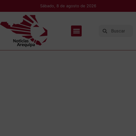
Sábado, 8 de agosto de 2026