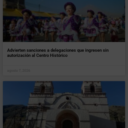
Advierten sanciones a delegaciones que ingresen sin
autorización al Centro Histórico
agosto 7, 2026