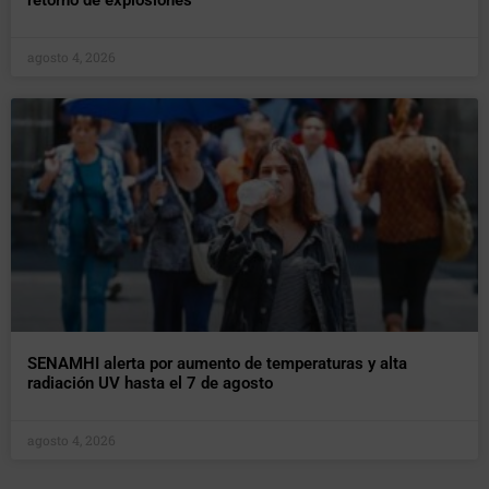
retorno de explosiones
agosto 4, 2026
SENAMHI alerta por aumento de temperaturas y alta
radiación UV hasta el 7 de agosto
agosto 4, 2026