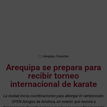
Arequipa
,
Deportes
Arequipa se prepara para
recibir torneo
internacional de karate
La ciudad inicia coordinaciones para albergar el campeonato
OPEN Amigos de América, un evento que reunirá a