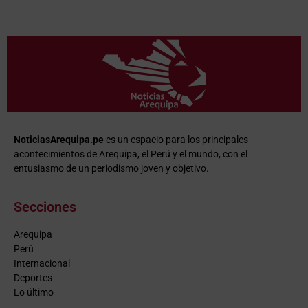
NoticiasArequipa.pe
es un espacio para los principales
acontecimientos de Arequipa, el Perú y el mundo, con el
entusiasmo de un periodismo joven y objetivo.
Secciones
Arequipa
Perú
Internacional
Deportes
Lo último