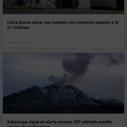
Colca busca salvar sus templos con inversión superior a S/
51 millones
agosto 7, 2026
Sabancaya sigue en alerta naranja: IGP advierte posible