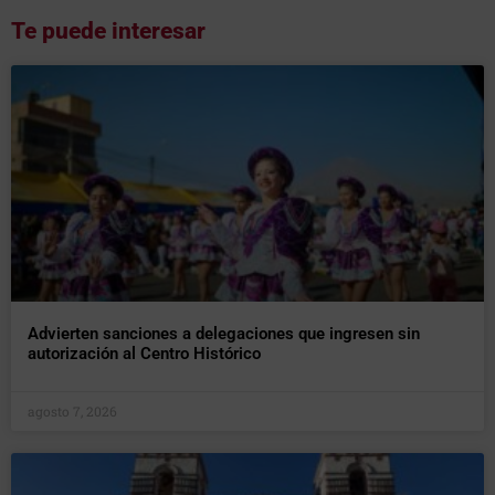
Te puede interesar
Advierten sanciones a delegaciones que ingresen sin
autorización al Centro Histórico
agosto 7, 2026