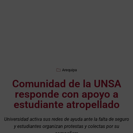
Arequipa
Comunidad de la UNSA
responde con apoyo a
estudiante atropellado
Universidad activa sus redes de ayuda ante la falta de seguro
y estudiantes organizan protestas y colectas por su