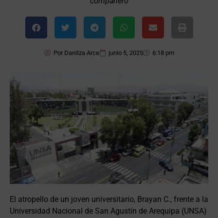
compañero
Por
Danitza Arce
junio 5, 2025
6:18 pm
El atropello de un joven universitario, Brayan C., frente a la
Universidad Nacional de San Agustín de Arequipa (UNSA)