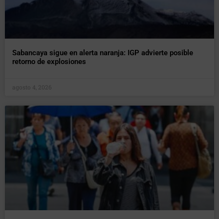
Sabancaya sigue en alerta naranja: IGP advierte posible
retorno de explosiones
agosto 4, 2026