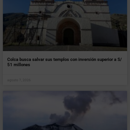
Colca busca salvar sus templos con inversión superior a S/
51 millones
agosto 7, 2026