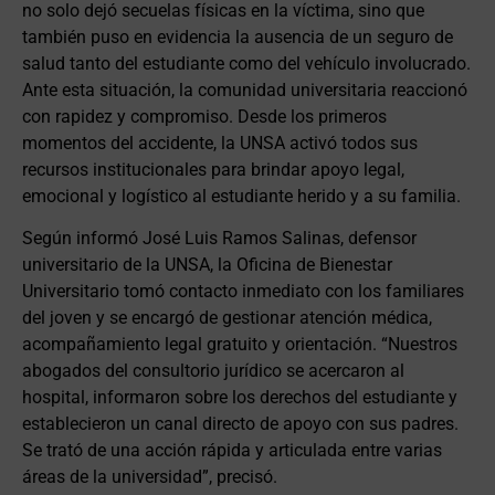
no solo dejó secuelas físicas en la víctima, sino que
también puso en evidencia la ausencia de un seguro de
salud tanto del estudiante como del vehículo involucrado.
Ante esta situación, la comunidad universitaria reaccionó
con rapidez y compromiso. Desde los primeros
momentos del accidente, la UNSA activó todos sus
recursos institucionales para brindar apoyo legal,
emocional y logístico al estudiante herido y a su familia.
Según informó José Luis Ramos Salinas, defensor
universitario de la UNSA, la Oficina de Bienestar
Universitario tomó contacto inmediato con los familiares
del joven y se encargó de gestionar atención médica,
acompañamiento legal gratuito y orientación. “Nuestros
abogados del consultorio jurídico se acercaron al
hospital, informaron sobre los derechos del estudiante y
establecieron un canal directo de apoyo con sus padres.
Se trató de una acción rápida y articulada entre varias
áreas de la universidad”, precisó.