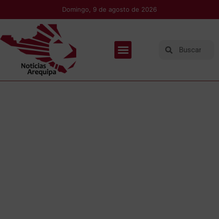
Domingo, 9 de agosto de 2026