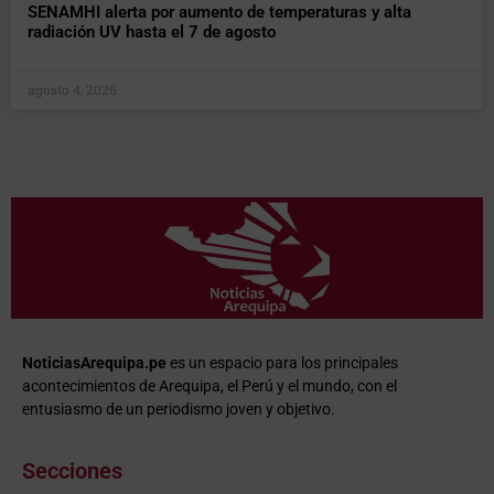
SENAMHI alerta por aumento de temperaturas y alta
radiación UV hasta el 7 de agosto
agosto 4, 2026
NoticiasArequipa.pe
es un espacio para los principales
acontecimientos de Arequipa, el Perú y el mundo, con el
entusiasmo de un periodismo joven y objetivo.
Secciones