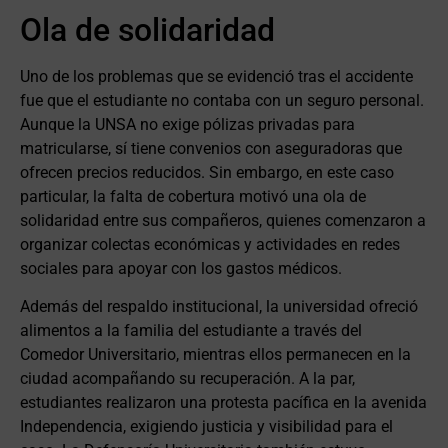
Ola de solidaridad
Uno de los problemas que se evidenció tras el accidente
fue que el estudiante no contaba con un seguro personal.
Aunque la UNSA no exige pólizas privadas para
matricularse, sí tiene convenios con aseguradoras que
ofrecen precios reducidos. Sin embargo, en este caso
particular, la falta de cobertura motivó una ola de
solidaridad entre sus compañeros, quienes comenzaron a
organizar colectas económicas y actividades en redes
sociales para apoyar con los gastos médicos.
Además del respaldo institucional, la universidad ofreció
alimentos a la familia del estudiante a través del
Comedor Universitario, mientras ellos permanecen en la
ciudad acompañando su recuperación. A la par,
estudiantes realizaron una protesta pacífica en la avenida
Independencia, exigiendo justicia y visibilidad para el