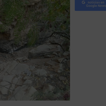
noticias en
Google News