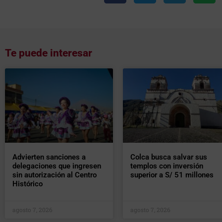
Te puede interesar
Advierten sanciones a
Colca busca salvar sus
delegaciones que ingresen
templos con inversión
sin autorización al Centro
superior a S/ 51 millones
Histórico
agosto 7, 2026
agosto 7, 2026