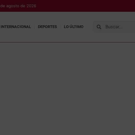
 de agosto de 2026
INTERNACIONAL
DEPORTES
LO ÚLTIMO