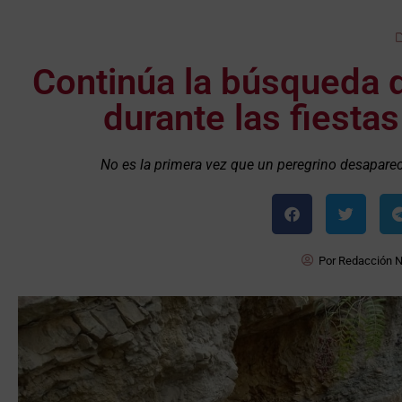
Continúa la búsqueda 
durante las fiesta
No es la primera vez que un peregrino desaparece
Por
Redacción 