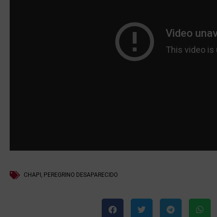
CHAPI
,
PEREGRINO DESAPARECIDO