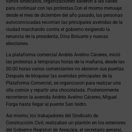
varios sindicatos, organizaciones salieron a las calles
para continuar con las protestas.Con el mismo mensaje
desde el mes de diciembre del año pasado, las personas
autoconvocadas recorrían las principales avenidas de la
ciudad marchando contra el gobierno exigiendo la
renuncia de la presidenta, Dina Boluarte y nuevas
elecciones.
La plataforma comercial Andrés Avelino Cáceres, inició
las protestas a tempranas horas de la mañana, desde las
00:00 horas varios comerciantes no abrieron sus puertas.
Después de bloquear las avenidas principales de la
Plataforma Comercial, se organizaron para realizar una
olla común y repartir una chocolatada. Posteriormente
recorrieron la avenida Andrés Avelino Cáceres, Miguel
Forga hasta llegar al puente San Isidro.
Así mismo, los trabajadores del Sindicato de
Construcción Civil, realizaban un plantón en los exteriores
del Gobierno Regional de Arequipa, el secretario general,