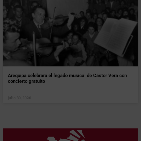
Arequipa celebrará el legado musical de Cástor Vera con
concierto gratuito
julio 30, 2026