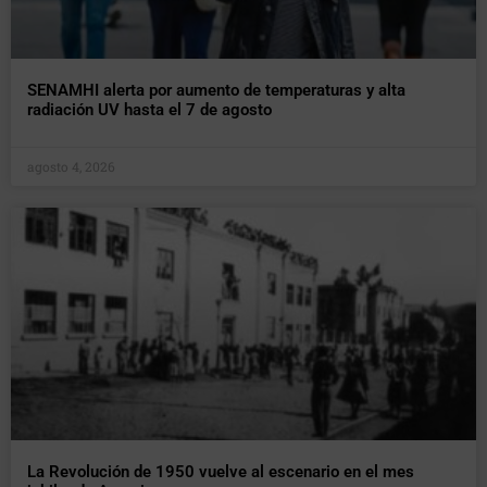
SENAMHI alerta por aumento de temperaturas y alta
radiación UV hasta el 7 de agosto
agosto 4, 2026
La Revolución de 1950 vuelve al escenario en el mes