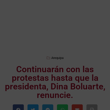
Arequipa
Continuarán con las
protestas hasta que la
presidenta, Dina Boluarte,
renuncie.