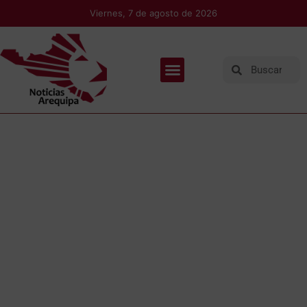
Viernes, 7 de agosto de 2026