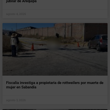
jubilar de Arequipa
agosto 4, 2026
Fiscalía investiga a propietaria de rottweilers por muerte de
mujer en Sabandía
agosto 3, 2026