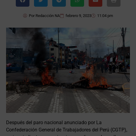
Por
Redacción NA
febrero 9, 2023
11:04 pm
Después del paro nacional anunciado por La
Confederación General de Trabajadores del Perú (CGTP),