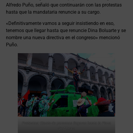
Alfredo Puño, señaló que continuarán con las protestas
hasta que la mandataria renuncie a su cargo.
«Definitivamente vamos a seguir insistiendo en eso,
tenemos que llegar hasta que renuncie Dina Boluarte y se
nombre una nueva directiva en el congreso» mencionó
Puño.
Protestas: Ciento de personas llegaron hasta la Plaza
de Armas.