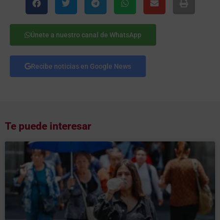
Únete a nuestro canal de WhatsApp
Recibe noticias en Google News
Te puede interesar