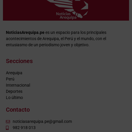
NoticiasArequipa.pe
es un espacio para los principales
acontecimientos de Arequipa, el Perú y el mundo, con el
entusiasmo de un periodismo joven y objetivo.
Secciones
Arequipa
Perú
Internacional
Deportes
Lo último
Contacto
noticiasarequipa.pe@gmail.com
982 918 013