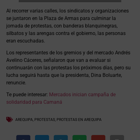
Al recorrer varias calles, los sindicatos y organizaciones
se juntaron en la Plaza de Armas para culminar la
jornada de protestas, con banderas blanquinegras,
silbatos y las arengas contra el gobierno, las personas
eran escuchadas.
Los representantes de los gremios y del mercado Andrés
Avelino Cáceres, señalaron que van a evaluar si
continuarán con las protestas los próximos días, pero su
lucha seguirá hasta que la presidenta, Dina Boluarte,
renuncie.
Te puede interesar:
Mercados inician campaña de
solidaridad para Camaná
AREQUIPA
,
PROTESTAS
,
PROTESTAS EN AREQUIPA