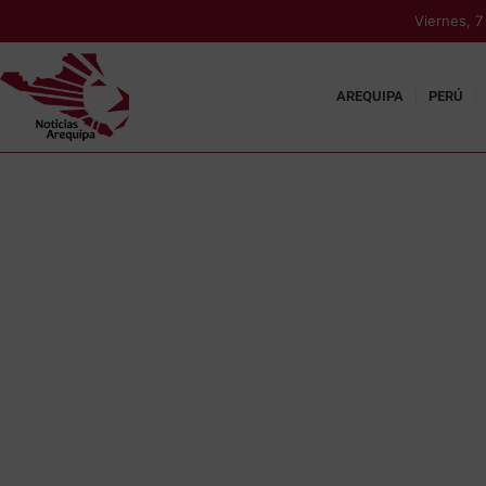
Viernes, 
AREQUIPA
PERÚ