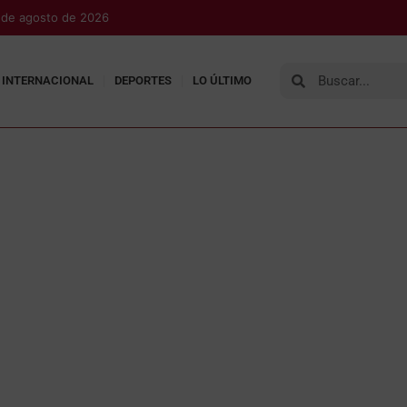
7 de agosto de 2026
INTERNACIONAL
DEPORTES
LO ÚLTIMO