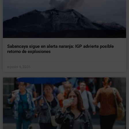
Sabancaya sigue en alerta naranja: IGP advierte posible
retorno de explosiones
agosto 4, 2026