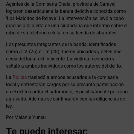
Agentes de la Comisaría Chala, provincia de Caravelí
lograron desarticular a la banda delictiva conocida como
‘Los Malditos de Relave’. La intervención se llevó a cabo
gracias a la alerta de una ciudadana que informó sobre el
robo de su teléfono celular en su tienda de abarrotes.
Los presuntos integrantes de la banda, identificados
como J. V. (25) e I. Y. (28), fueron ubicados y detenidos
cerca del lugar del incidente. La víctima reconoció y
señaló a ambos individuos como los autores del delito.
La
Policía
trasladó a ambos acusados a la comisaría
local y enfrentarán cargos por su presunta participación
en el delito contra el patrimonio, específicamente por robo
agravado. Además se continuarán con las diligencias de
ley.
Por Melanie Yunsu
Te puede interesar: