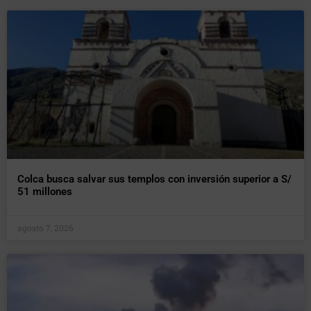
Colca busca salvar sus templos con inversión superior a S/
51 millones
agosto 7, 2026