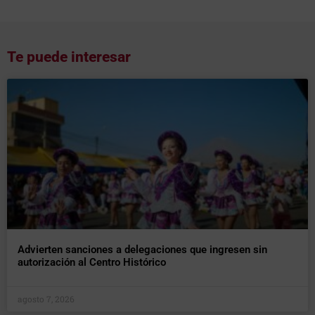
Te puede interesar
Advierten sanciones a delegaciones que ingresen sin
autorización al Centro Histórico
agosto 7, 2026