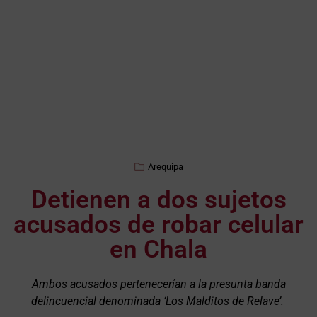
Arequipa
Detienen a dos sujetos
acusados de robar celular
en Chala
Ambos acusados pertenecerían a la presunta banda
delincuencial denominada ‘Los Malditos de Relave’.