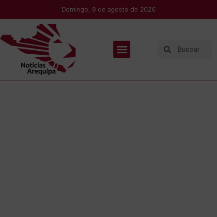
Domingo, 9 de agosto de 2026