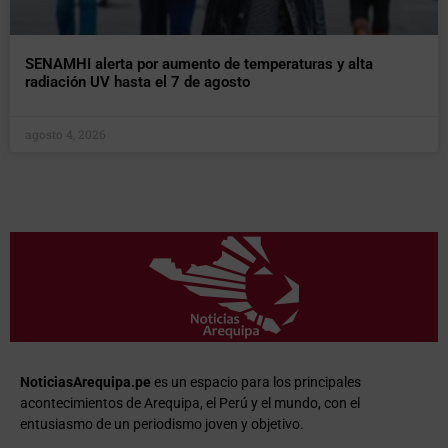
SENAMHI alerta por aumento de temperaturas y alta
radiación UV hasta el 7 de agosto
agosto 4, 2026
NoticiasArequipa.pe
es un espacio para los principales
acontecimientos de Arequipa, el Perú y el mundo, con el
entusiasmo de un periodismo joven y objetivo.