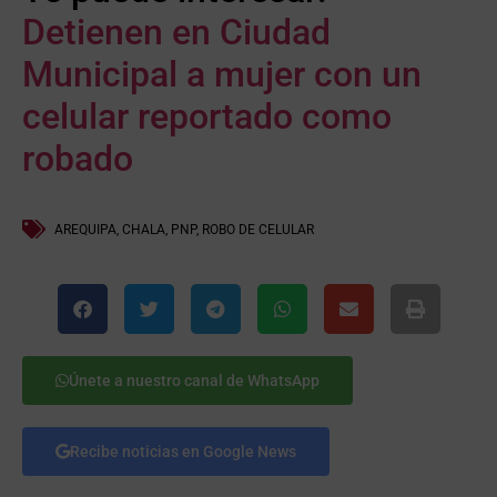
Detienen en Ciudad
Municipal a mujer con un
celular reportado como
robado
AREQUIPA
,
CHALA
,
PNP
,
ROBO DE CELULAR
Únete a nuestro canal de WhatsApp
Recibe noticias en Google News