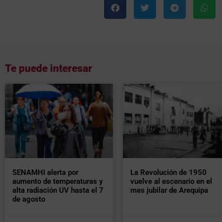
Te puede interesar
SENAMHI alerta por
La Revolución de 1950
aumento de temperaturas y
vuelve al escenario en el
alta radiación UV hasta el 7
mes jubilar de Arequipa
de agosto