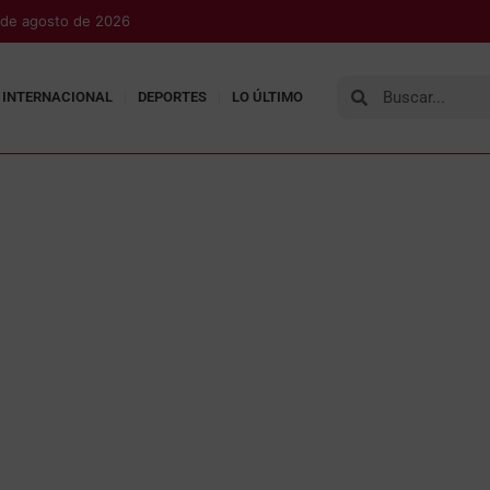
 de agosto de 2026
INTERNACIONAL
DEPORTES
LO ÚLTIMO