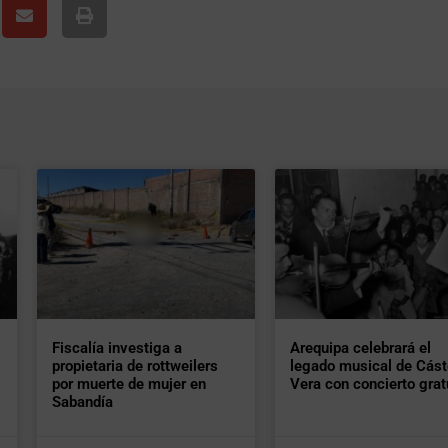
Fiscalía investiga a
Arequipa celebrará el
propietaria de rottweilers
legado musical de Cást
por muerte de mujer en
Vera con concierto grat
Sabandía