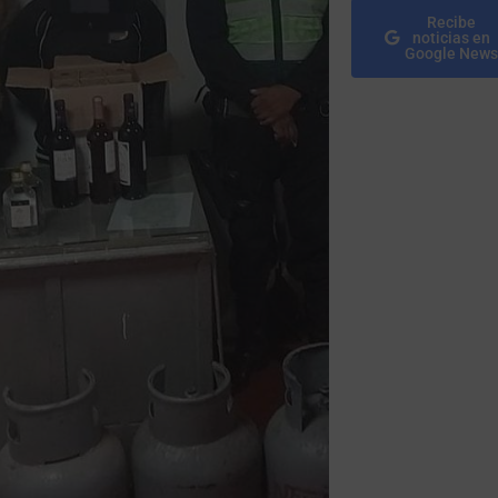
Recibe
noticias en
Google News