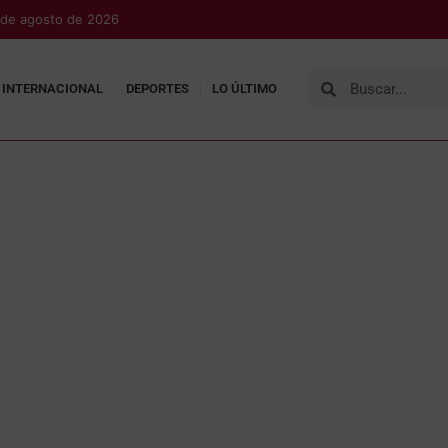
 de agosto de 2026
INTERNACIONAL
DEPORTES
LO ÚLTIMO