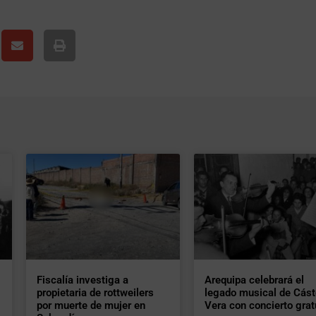
Fiscalía investiga a
Arequipa celebrará el
propietaria de rottweilers
legado musical de Cást
por muerte de mujer en
Vera con concierto grat