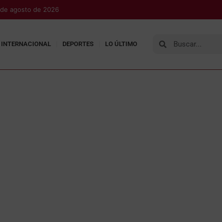
 de agosto de 2026
INTERNACIONAL
DEPORTES
LO ÚLTIMO