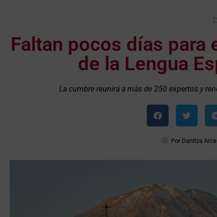
Faltan pocos días para 
de la Lengua Es
La cumbre reunirá a más de 250 expertos y ren
Por
Danitza Arce