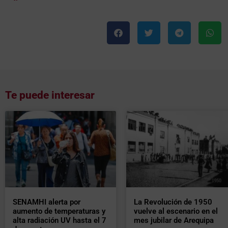
Te puede interesar
SENAMHI alerta por
La Revolución de 1950
aumento de temperaturas y
vuelve al escenario en el
alta radiación UV hasta el 7
mes jubilar de Arequipa