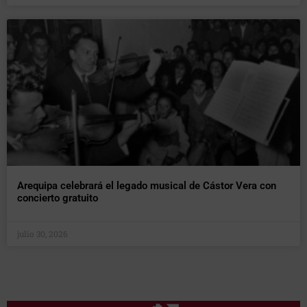
Arequipa celebrará el legado musical de Cástor Vera con
concierto gratuito
julio 30, 2026