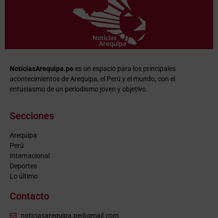
NoticiasArequipa.pe
es un espacio para los principales
acontecimientos de Arequipa, el Perú y el mundo, con el
entusiasmo de un periodismo joven y objetivo.
Secciones
Arequipa
Perú
Internacional
Deportes
Lo último
Contacto
noticiasarequipa.pe@gmail.com