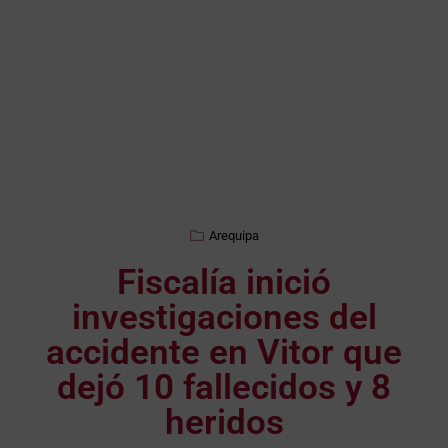
Arequipa
Fiscalía inició
investigaciones del
accidente en Vitor que
dejó 10 fallecidos y 8
heridos