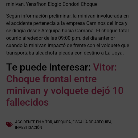
minivan, Yensfhon Elogio Condori Choque.
Según información preliminar, la minivan involucrada en
el accidente pertenecía a la empresa Caminos del Inca y
se dirigía desde Arequipa hacia Camaná. El choque fatal
ocurrió alrededor de las 09:00 p.m. del día anterior
cuando la minivan impactó de frente con el volquete que
transportaba alcachofa picada con destino a La Joya.
Te puede interesar:
Vitor:
Choque frontal entre
minivan y volquete dejó 10
fallecidos
ACCIDENTE EN VÍTOR
,
AREQUIPA
,
FISCALÍA DE AREQUIPA
,
INVESTIGACIÓN