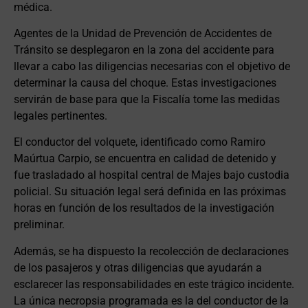
médica.
Agentes de la Unidad de Prevención de Accidentes de
Tránsito se desplegaron en la zona del accidente para
llevar a cabo las diligencias necesarias con el objetivo de
determinar la causa del choque. Estas investigaciones
servirán de base para que la Fiscalía tome las medidas
legales pertinentes.
El conductor del volquete, identificado como Ramiro
Maúrtua Carpio, se encuentra en calidad de detenido y
fue trasladado al hospital central de Majes bajo custodia
policial. Su situación legal será definida en las próximas
horas en función de los resultados de la investigación
preliminar.
Además, se ha dispuesto la recolección de declaraciones
de los pasajeros y otras diligencias que ayudarán a
esclarecer las responsabilidades en este trágico incidente.
La única necropsia programada es la del conductor de la