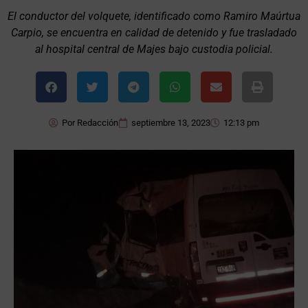
El conductor del volquete, identificado como Ramiro Maúrtua
Carpio, se encuentra en calidad de detenido y fue trasladado
al hospital central de Majes bajo custodia policial.
Por
Redacción
septiembre 13, 2023
12:13 pm