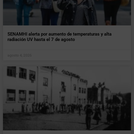
SENAMHI alerta por aumento de temperaturas y alta
radiación UV hasta el 7 de agosto
agosto 4, 2026