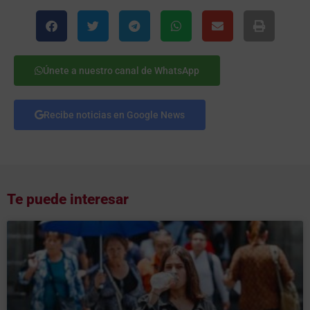
Únete a nuestro canal de WhatsApp
Recibe noticias en Google News
Te puede interesar