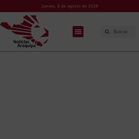
Jueves, 6 de agosto de 2026