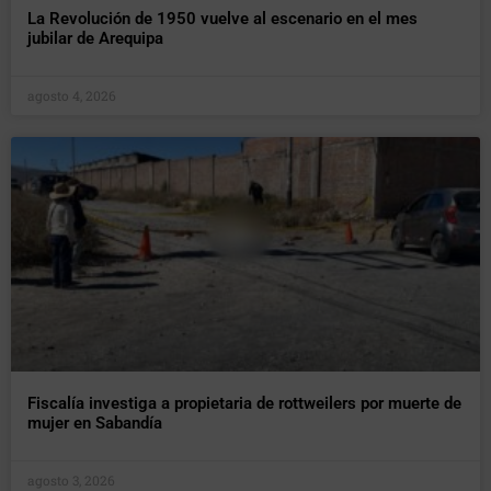
La Revolución de 1950 vuelve al escenario en el mes
jubilar de Arequipa
agosto 4, 2026
Fiscalía investiga a propietaria de rottweilers por muerte de
mujer en Sabandía
agosto 3, 2026