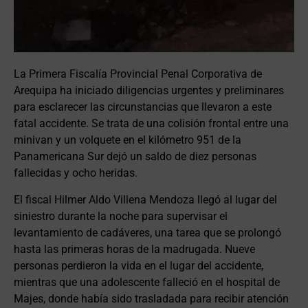
La Primera Fiscalía Provincial Penal Corporativa de
Arequipa ha iniciado diligencias urgentes y preliminares
para esclarecer las circunstancias que llevaron a este
fatal accidente. Se trata de una colisión frontal entre una
minivan y un volquete en el kilómetro 951 de la
Panamericana Sur dejó un saldo de diez personas
fallecidas y ocho heridas.
El fiscal Hilmer Aldo Villena Mendoza llegó al lugar del
siniestro durante la noche para supervisar el
levantamiento de cadáveres, una tarea que se prolongó
hasta las primeras horas de la madrugada. Nueve
personas perdieron la vida en el lugar del accidente,
mientras que una adolescente falleció en el hospital de
Majes, donde había sido trasladada para recibir atención