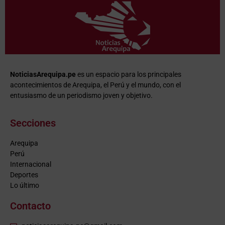
NoticiasArequipa.pe
es un espacio para los principales
acontecimientos de Arequipa, el Perú y el mundo, con el
entusiasmo de un periodismo joven y objetivo.
Secciones
Arequipa
Perú
Internacional
Deportes
Lo último
Contacto