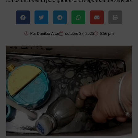
tomas de muestra para garantizar la seguridad del servicio.
Por
Danitza Arce
octubre 27, 2025
5:56 pm