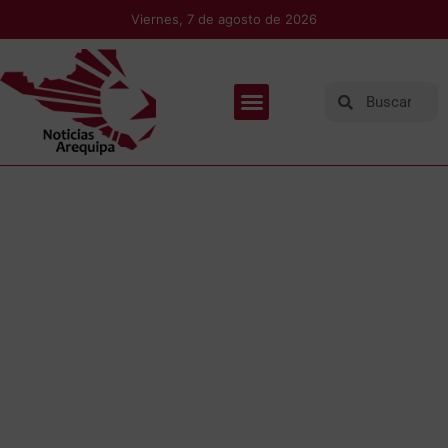
Viernes, 7 de agosto de 2026