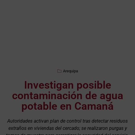
Arequipa
Investigan posible
contaminación de agua
potable en Camaná
Autoridades activan plan de control tras detectar residuos
extraños en viviendas del cercado; se realizaron purgas y