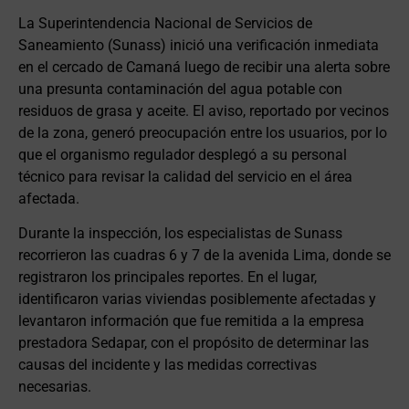
La Superintendencia Nacional de Servicios de
Saneamiento (Sunass) inició una verificación inmediata
en el cercado de Camaná luego de recibir una alerta sobre
una presunta contaminación del agua potable con
residuos de grasa y aceite. El aviso, reportado por vecinos
de la zona, generó preocupación entre los usuarios, por lo
que el organismo regulador desplegó a su personal
técnico para revisar la calidad del servicio en el área
afectada.
Durante la inspección, los especialistas de Sunass
recorrieron las cuadras 6 y 7 de la avenida Lima, donde se
registraron los principales reportes. En el lugar,
identificaron varias viviendas posiblemente afectadas y
levantaron información que fue remitida a la empresa
prestadora Sedapar, con el propósito de determinar las
causas del incidente y las medidas correctivas
necesarias.