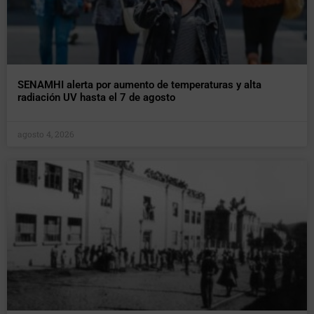
SENAMHI alerta por aumento de temperaturas y alta
radiación UV hasta el 7 de agosto
agosto 4, 2026