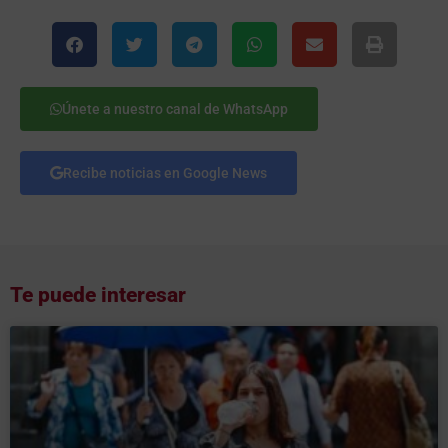
Únete a nuestro canal de WhatsApp
Recibe noticias en Google News
Te puede interesar