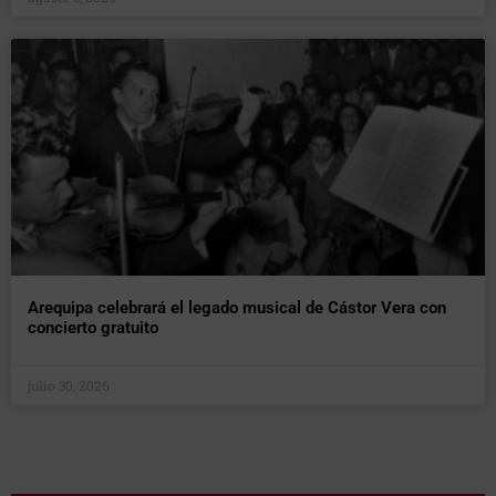
Arequipa celebrará el legado musical de Cástor Vera con
concierto gratuito
julio 30, 2026