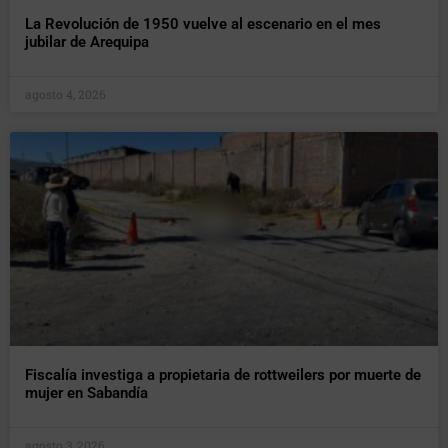
La Revolución de 1950 vuelve al escenario en el mes
jubilar de Arequipa
agosto 4, 2026
Fiscalía investiga a propietaria de rottweilers por muerte de
mujer en Sabandía
agosto 3, 2026