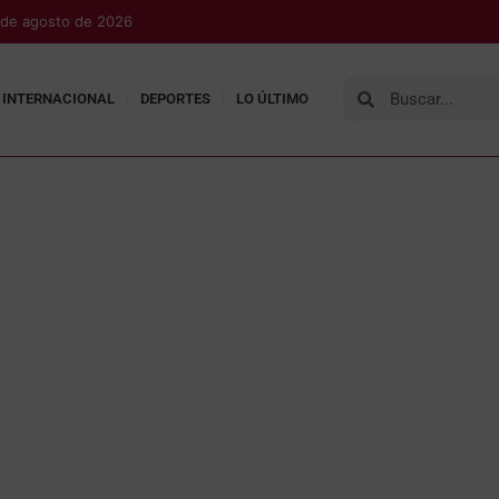
 de agosto de 2026
INTERNACIONAL
DEPORTES
LO ÚLTIMO