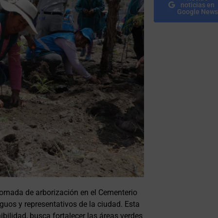
noticias en
Google News
ornada de arborización en el Cementerio
os y representativos de la ciudad. Esta
ibilidad, busca fortalecer las áreas verdes